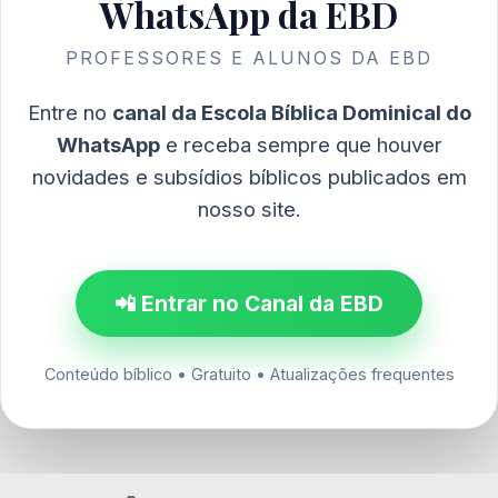
WhatsApp da EBD
PROFESSORES E ALUNOS DA EBD
Entre no
canal da Escola Bíblica Dominical do
WhatsApp
e receba sempre que houver
novidades e subsídios bíblicos publicados em
nosso site.
📲 Entrar no Canal da EBD
Conteúdo bíblico • Gratuito • Atualizações frequentes