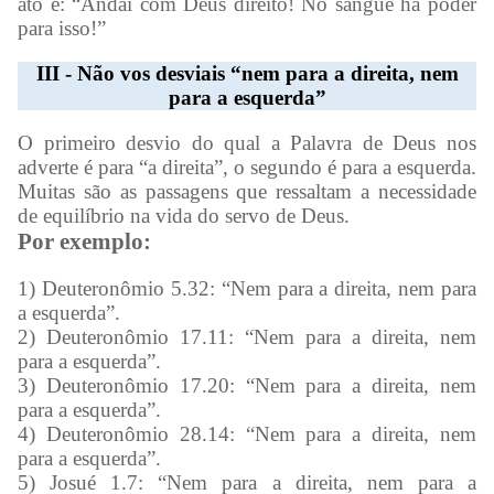
ato é: “Andai com Deus direito! No sangue há poder
para isso!”
III - Não vos desviais “nem para a direita, nem
para a esquerda”
O primeiro desvio do qual a Palavra de Deus nos
adverte é para “a direita”, o segundo é para a esquerda.
Muitas são as passagens que ressaltam a necessidade
de equilíbrio na vida do servo de Deus.
Por exemplo:
1) Deuteronômio 5.32: “Nem para a direita, nem para
a esquerda”.
2) Deuteronômio 17.11: “Nem para a direita, nem
para a esquerda”.
3) Deuteronômio 17.20: “Nem para a direita, nem
para a esquerda”.
4) Deuteronômio 28.14: “Nem para a direita, nem
para a esquerda”.
5) Josué 1.7: “Nem para a direita, nem para a