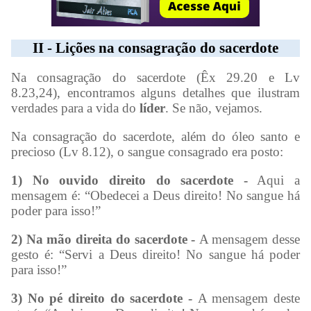
II - Lições na consagração do sacerdote
Na consagração do sacerdote (Êx 29.20 e Lv
8.23,24), encontramos alguns detalhes que ilustram
verdades para a vida do
líder
. Se não, vejamos.
Na consagração do sacerdote, além do óleo santo e
precioso (Lv 8.12), o sangue consagrado era posto:
1) No ouvido direito do sacerdote -
Aqui a
mensagem é: “Obedecei a Deus direito! No sangue há
poder para isso!”
2) Na mão direita do sacerdote -
A mensagem desse
gesto é: “Servi a Deus direito! No sangue há poder
para isso!”
3) No pé direito do sacerdote -
A mensagem deste