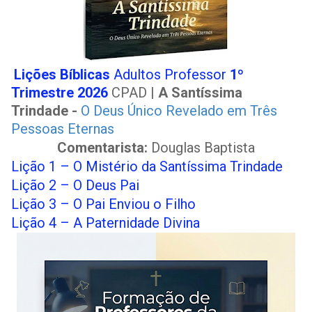
Lições Bíblicas
Adultos Professor
1º
Trimestre 2026
CPAD |
A Santíssima
Trindade -
O Deus Único Revelado em Três
Pessoas Eternas
Comentarista:
Douglas Baptista
Lição 1 – O Mistério da Santíssima Trindade
Lição 2 – O Deus Pai
Lição 3 – O Pai Enviou o Filho
Lição 4 – A Paternidade Divina