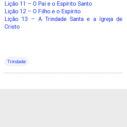
Lição 11 – O Pai e o Espírito Santo
Lição 12 – O Filho e o Espírito
Lição 13 – A Trindade Santa e a Igreja de
Cristo
Trindade