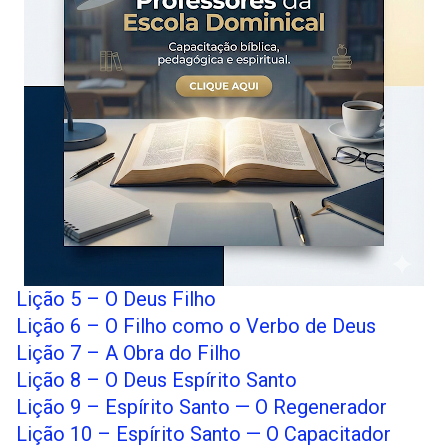
Lição 5 – O Deus Filho
Lição 6 – O Filho como o Verbo de Deus
Lição 7 – A Obra do Filho
Lição 8 – O Deus Espírito Santo
Lição 9 – Espírito Santo — O Regenerador
Lição 10 – Espírito Santo — O Capacitador