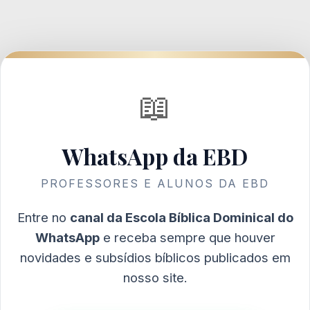
📖
WhatsApp da EBD
PROFESSORES E ALUNOS DA EBD
Entre no
canal da Escola Bíblica Dominical do
WhatsApp
e receba sempre que houver
novidades e subsídios bíblicos publicados em
nosso site.