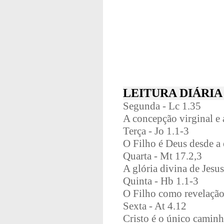
LEITURA DIÁRIA
Segunda - Lc 1.35
A concepção virginal e 
Terça - Jo 1.1-3
O Filho é Deus desde a 
Quarta - Mt 17.2,3
A glória divina de Jesu
Quinta - Hb 1.1-3
O Filho como revelaçã
Sexta - At 4.12
Cristo é o único caminh