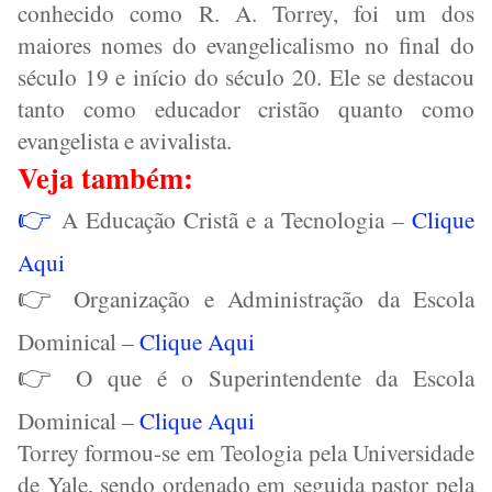
conhecido como R. A. Torrey, foi um dos
maiores nomes do evangelicalismo no final do
século 19 e início do século 20. Ele se destacou
tanto como educador cristão quanto como
evangelista e avivalista.
Veja também:
👉
A Educação Cristã e a Tecnologia –
Clique
Aqui
👉
Organização e Administração da Escola
Dominical –
Clique Aqui
👉
O que é o Superintendente da Escola
Dominical –
Clique Aqui
Torrey formou-se em Teologia pela Universidade
de Yale, sendo ordenado em seguida pastor pela