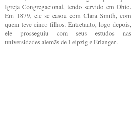
Igreja Congregacional, tendo servido em Ohio.
Em 1879, ele se casou com Clara Smith, com
quem teve cinco filhos. Entretanto, logo depois,
ele prosseguiu com seus estudos nas
universidades alemãs de Leipzig e Erlangen.