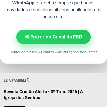
WhatsApp
e receba sempre que houver
novidades e subsídios bíblicos publicados em
nosso site.
📲 Entrar no Canal da EBD
Conteúdo bíblico • Gratuito • Atualizações frequentes
LEIA TAMBÉM 👇
Revista Cristão Alerta - 3º Trim. 2026 | A
Igreja dos Gentios