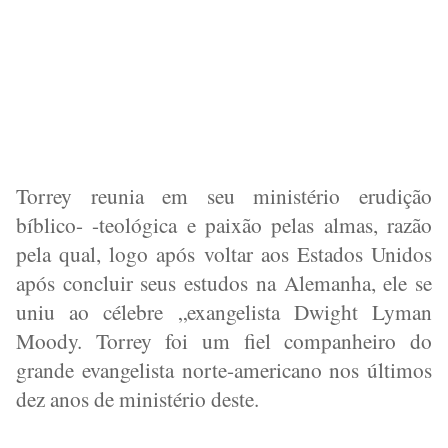
Torrey reunia em seu ministério erudição
bíblico- -teológica e paixão pelas almas, razão
pela qual, logo após voltar aos Estados Unidos
após concluir seus estudos na Alemanha, ele se
uniu ao célebre „exangelista Dwight Lyman
Moody. Torrey foi um fiel companheiro do
grande evangelista norte-americano nos últimos
dez anos de ministério deste.