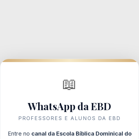
📖
WhatsApp da EBD
PROFESSORES E ALUNOS DA EBD
Entre no
canal da Escola Bíblica Dominical do