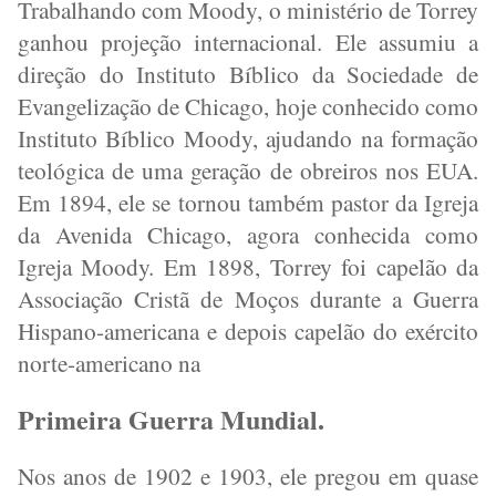
Trabalhando com Moody, o ministério de Torrey
ganhou projeção internacional. Ele assumiu a
direção do Instituto Bíblico da Sociedade de
Evangelização de Chicago, hoje conhecido como
Instituto Bíblico Moody, ajudando na formação
teológica de uma geração de obreiros nos EUA.
Em 1894, ele se tornou também pastor da Igreja
da Avenida Chicago, agora conhecida como
Igreja Moody. Em 1898, Torrey foi capelão da
Associação Cristã de Moços durante a Guerra
Hispano-americana e depois capelão do exército
norte-americano na
Primeira Guerra Mundial.
Nos anos de 1902 e 1903, ele pregou em quase