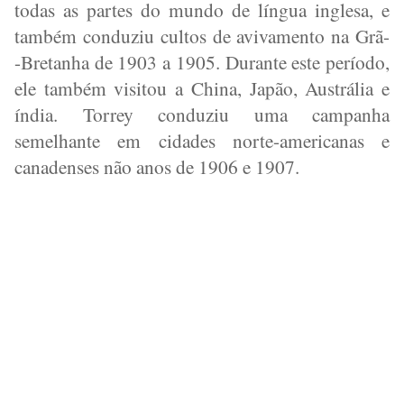
todas as partes do mundo de língua inglesa, e
também conduziu cultos de avivamento na Grã-
-Bretanha de 1903 a 1905. Durante este período,
ele também visitou a China, Japão, Austrália e
índia. Torrey conduziu uma campanha
semelhante em cidades norte-americanas e
canadenses não anos de 1906 e 1907.