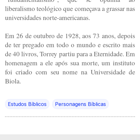
liberalismo teológico que começava a grassar nas
universidades norte-americanas.
Em 26 de outubro de 1928, aos 73 anos, depois
de ter pregado em todo o mundo e escrito mais
de 40 livros, Torrey partiu para a Eternidade. Em
homenagem a ele após sua morte, um instituto
foi criado com seu nome na Universidade de
Biola.
Estudos Bíblicos
Personagens Bíblicas