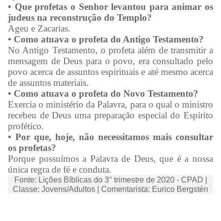
• Que profetas o Senhor levantou para animar os
judeus na reconstrução do Templo?
Ageu e Zacarias.
• Como atuava o profeta do Antigo Testamento?
No Antigo Testamento, o profeta além de transmitir a
mensagem de Deus para o povo, era consultado pelo
povo acerca de assuntos espirituais e até mesmo acerca
de assuntos materiais.
• Como atuava o profeta do Novo Testamento?
Exercia o ministério da Palavra, para o qual o ministro
recebeu de Deus uma preparação especial do Espírito
profético.
• Por que, hoje, não necessitamos mais consultar
os profetas?
Porque possuímos a Palavra de Deus, que é a nossa
única regra de fé e conduta.
Fonte: Lições Bíblicas do 3° trimestre de 2020 - CPAD |
Classe: Jovens/Adultos | Comentarista: Eurico Bergstén