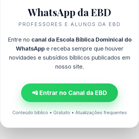
WhatsApp da EBD
PROFESSORES E ALUNOS DA EBD
Entre no
canal da Escola Bíblica Dominical do
WhatsApp
e receba sempre que houver
novidades e subsídios bíblicos publicados em
nosso site.
📲 Entrar no Canal da EBD
Conteúdo bíblico • Gratuito • Atualizações frequentes