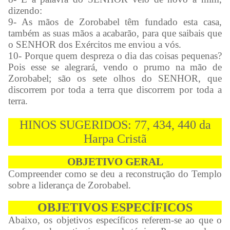
dizendo:
9- As mãos de Zorobabel têm fundado esta casa,
também as suas mãos a acabarão, para que saibais que
o SENHOR dos Exércitos me enviou a vós.
10- Porque quem despreza o dia das coisas pequenas?
Pois esse se alegrará, vendo o prumo na mão de
Zorobabel; são os sete olhos do SENHOR, que
discorrem por toda a terra que discorrem por toda a
terra.
HINOS SUGERIDOS: 77, 434, 440 da
Harpa Cristã
OBJETIVO GERAL
Compreender como se deu a reconstrução do Templo
sobre a liderança de Zorobabel.
OBJETIVOS ESPECÍFICOS
Abaixo, os objetivos específicos referem-se ao que o