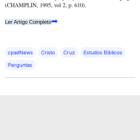
(CHAMPLIN, 1995, vol 2, p. 610).
➡
Ler Artigo Completo
cpadNews
Cristo
Cruz
Estudos Bíblicos
Perguntas