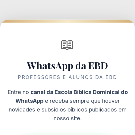
📖
WhatsApp da EBD
PROFESSORES E ALUNOS DA EBD
Entre no
canal da Escola Bíblica Dominical do
WhatsApp
e receba sempre que houver
novidades e subsídios bíblicos publicados em
nosso site.