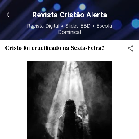
Pular para o conteúdo principal
Revista Cristão Alerta
Revista Digital • Slides EBD • Escola
Dominical
Cristo foi crucificado na Sexta-Feira?