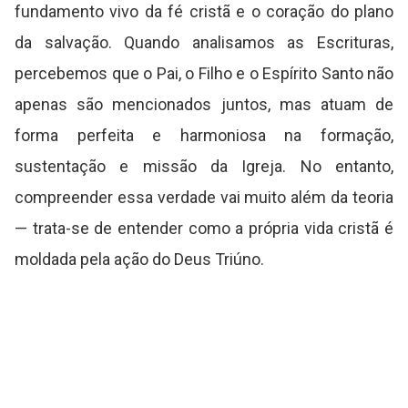
fundamento vivo da fé cristã e o coração do plano
da salvação. Quando analisamos as Escrituras,
percebemos que o Pai, o Filho e o Espírito Santo não
apenas são mencionados juntos, mas atuam de
forma perfeita e harmoniosa na formação,
sustentação e missão da Igreja. No entanto,
compreender essa verdade vai muito além da teoria
— trata-se de entender como a própria vida cristã é
moldada pela ação do Deus Triúno.