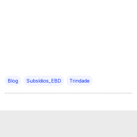
Blog
Subsídios_EBD
Trindade