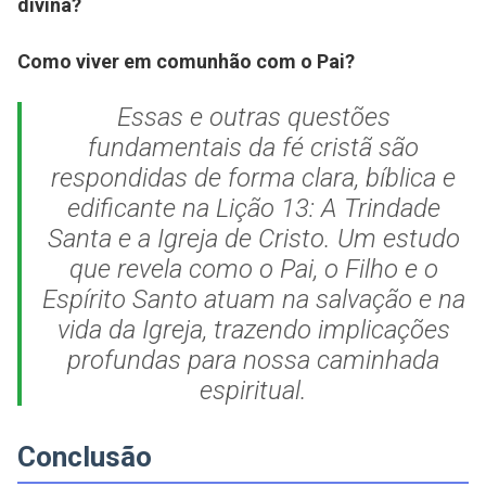
divina?
Como viver em comunhão com o Pai?
Essas e outras questões
fundamentais da fé cristã são
respondidas de forma clara, bíblica e
edificante na Lição 13: A Trindade
Santa e a Igreja de Cristo. Um estudo
que revela como o Pai, o Filho e o
Espírito Santo atuam na salvação e na
vida da Igreja, trazendo implicações
profundas para nossa caminhada
espiritual.
Conclusão