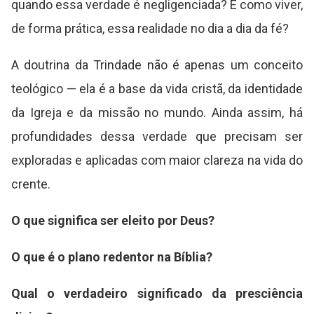
quando essa verdade é negligenciada? E como viver,
de forma prática, essa realidade no dia a dia da fé?
A doutrina da Trindade não é apenas um conceito
teológico — ela é a base da vida cristã, da identidade
da Igreja e da missão no mundo. Ainda assim, há
profundidades dessa verdade que precisam ser
exploradas e aplicadas com maior clareza na vida do
crente.
O que significa ser eleito por Deus?
O que é o plano redentor na Bíblia?
Qual o verdadeiro significado da presciência