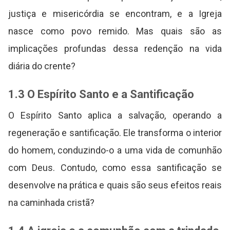
justiça e misericórdia se encontram, e a Igreja
nasce como povo remido. Mas quais são as
implicações profundas dessa redenção na vida
diária do crente?
1.3 O Espírito Santo e a Santificação
O Espírito Santo aplica a salvação, operando a
regeneração e santificação. Ele transforma o interior
do homem, conduzindo-o a uma vida de comunhão
com Deus. Contudo, como essa santificação se
desenvolve na prática e quais são seus efeitos reais
na caminhada cristã?