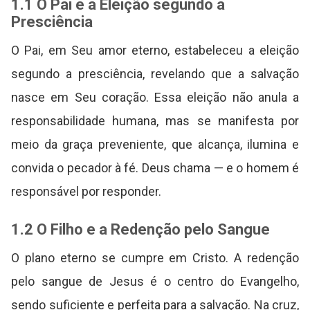
1.1 O Pai e a Eleição segundo a
Presciência
O Pai, em Seu amor eterno, estabeleceu a eleição
segundo a presciência, revelando que a salvação
nasce em Seu coração. Essa eleição não anula a
responsabilidade humana, mas se manifesta por
meio da graça preveniente, que alcança, ilumina e
convida o pecador à fé. Deus chama — e o homem é
responsável por responder.
1.2 O Filho e a Redenção pelo Sangue
O plano eterno se cumpre em Cristo. A redenção
pelo sangue de Jesus é o centro do Evangelho,
sendo suficiente e perfeita para a salvação. Na cruz,