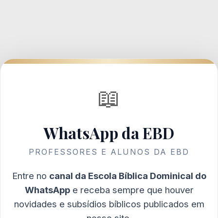
📖
WhatsApp da EBD
PROFESSORES E ALUNOS DA EBD
Entre no
canal da Escola Bíblica Dominical do
WhatsApp
e receba sempre que houver
novidades e subsídios bíblicos publicados em