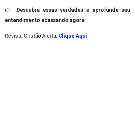
👉
Descubra essas verdades e aprofunde seu
entendimento acessando agora:
Revista Cristão Alerta.
Clique Aqui