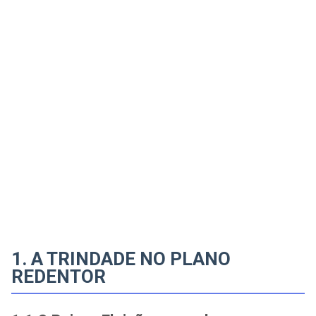
1. A TRINDADE NO PLANO
REDENTOR