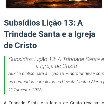
Subsídios Lição 13: A
Trindade Santa e a Igreja
de Cristo
Subsídios Lição 13: A Trindade Santa e
a Igreja de Cristo
Auxílio bíblico para a Lição 13 — aprofunde-se com
os conteúdos completos na Revista Cristão Alerta |
1° Trimestre 2026
A Trindade Santa e a Igreja de Cristo revelam o