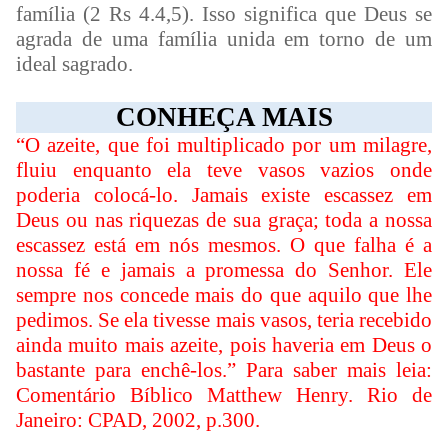
família (2 Rs 4.4,5). Isso significa que Deus se
agrada de uma família unida em torno de um
ideal sagrado.
CONHEÇA MAIS
“O azeite, que foi multiplicado por um milagre,
fluiu enquanto ela teve vasos vazios onde
poderia colocá-lo. Jamais existe escassez em
Deus ou nas riquezas de sua graça; toda a nossa
escassez está em nós mesmos. O que falha é a
nossa fé e jamais a promessa do Senhor. Ele
sempre nos concede mais do que aquilo que lhe
pedimos. Se ela tivesse mais vasos, teria recebido
ainda muito mais azeite, pois haveria em Deus o
bastante para enchê-los.” Para saber mais leia:
Comentário Bíblico Matthew Henry. Rio de
Janeiro: CPAD, 2002, p.300.