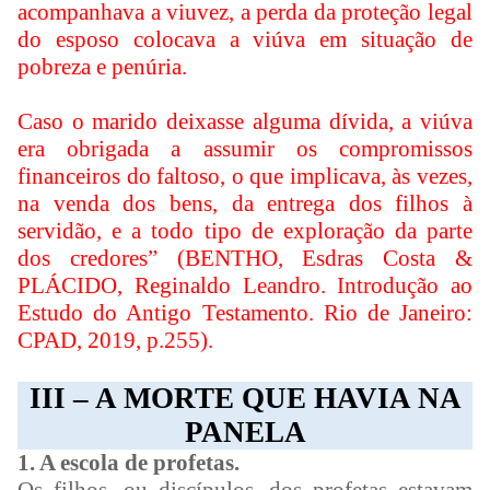
acompanhava a viuvez, a perda da proteção legal
do esposo colocava a viúva em situação de
pobreza e penúria.
Caso o marido deixasse alguma dívida, a viúva
era obrigada a assumir os compromissos
financeiros do faltoso, o que implicava, às vezes,
na venda dos bens, da entrega dos filhos à
servidão, e a todo tipo de exploração da parte
dos credores” (BENTHO, Esdras Costa &
PLÁCIDO, Reginaldo Leandro. Introdução ao
Estudo do Antigo Testamento. Rio de Janeiro:
CPAD, 2019, p.255).
III – A MORTE QUE HAVIA NA
PANELA
1. A escola de profetas.