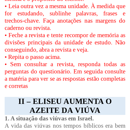
• Leia outra vez a mesma unidade. À medida que
for estudando, sublinhe palavras, frases e
trechos-chave. Faça anotações nas margens do
caderno ou revista.
• Feche a revista e tente recompor de memória as
divisões principais da unidade de estudo. Não
conseguindo, abra a revista e veja.
• Repita o passo acima.
• Sem consultar a revista, responda todas as
perguntas do questionário. Em seguida consulte
a matéria para ver se as respostas estão completas
e corretas
II – ELISEU AUMENTA O
AZEITE DA VIÚVA
1. A situação das viúvas em Israel.
A vida das viúvas nos tempos bíblicos era bem