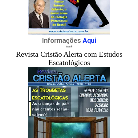
Informações
Aqui
***
Revista Cristão Alerta com Estudos
Escatológicos