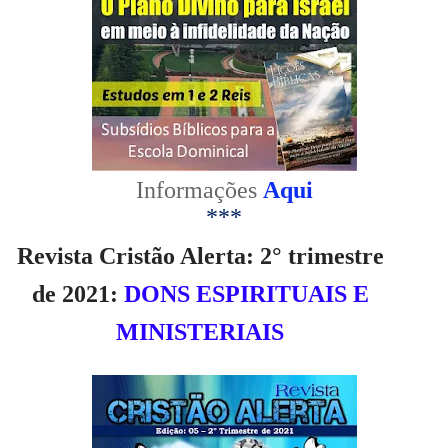
Informações
Aqui
***
Revista Cristão Alerta: 2° trimestre
de 2021:
DONS ESPIRITUAIS E
MINISTERIAIS