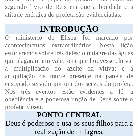
segundo livro de Reis em que a bondade e a
atitude enérgica do profeta são evidenciadas.
INTRODUÇÃO
O ministério de Eliseu foi marcado por
acontecimentos extraordinários. Nesta lição
estudaremos sobre três deles: o milagre das águas
que alagaram um vale, sem que houvesse chuva;
a multiplicação do azeite da viúva; e a
aniquilação da morte presente na panela de
ensopado servido por um dos servos do profeta.
Nos três eventos estão evidentes a fé, a
obediência e a poderosa unção de Deus sobre o
profeta Eliseu.
PONTO CENTRAL
Deus é poderoso e usa os seus filhos para a
realização de milagres.