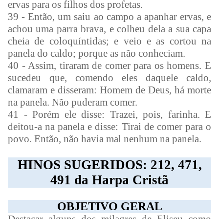
ervas para os filhos dos profetas.
39 - Então, um saiu ao campo a apanhar ervas, e
achou uma parra brava, e colheu dela a sua capa
cheia de coloquíntidas; e veio e as cortou na
panela do caldo; porque as não conheciam.
40 - Assim, tiraram de comer para os homens. E
sucedeu que, comendo eles daquele caldo,
clamaram e disseram: Homem de Deus, há morte
na panela. Não puderam comer.
41 - Porém ele disse: Trazei, pois, farinha. E
deitou-a na panela e disse: Tirai de comer para o
povo. Então, não havia mal nenhum na panela.
HINOS SUGERIDOS: 212, 471,
491 da Harpa Cristã
OBJETIVO GERAL