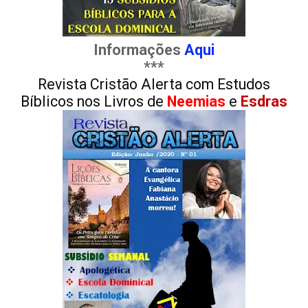
Informações
Aqui
***
Revista Cristão Alerta com Estudos
Bíblicos nos Livros de
Neemias
e
Esdras