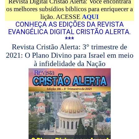
Revista Digital Cristão Alerta: Você encontrará
os melhores subsídios bíblicos para enriquecer a
lição. ACESSE
AQUI
CONHEÇA AS EDIÇÕES DA REVISTA
EVANGÉLICA DIGITAL CRISTÃO ALERTA.
***
Revista Cristão Alerta: 3° trimestre de
2021: O Plano Divino para Israel em meio
à infidelidade da Nação