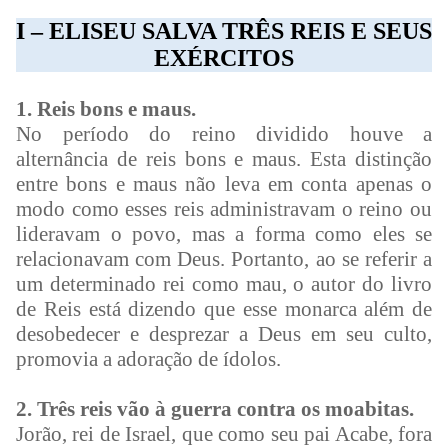
I – ELISEU SALVA TRÊS REIS E SEUS
EXÉRCITOS
1. Reis bons e maus.
No período do reino dividido houve a
alternância de reis bons e maus. Esta distinção
entre bons e maus não leva em conta apenas o
modo como esses reis administravam o reino ou
lideravam o povo, mas a forma como eles se
relacionavam com Deus. Portanto, ao se referir a
um determinado rei como mau, o autor do livro
de Reis está dizendo que esse monarca além de
desobedecer e desprezar a Deus em seu culto,
promovia a adoração de ídolos.
2. Três reis vão à guerra contra os moabitas.
Jorão, rei de Israel, que como seu pai Acabe, fora