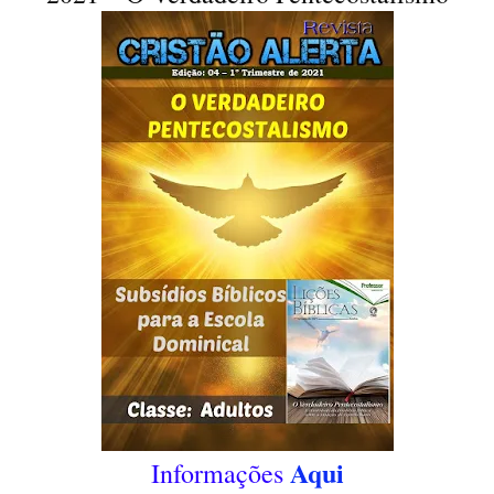
Aqui
Informações