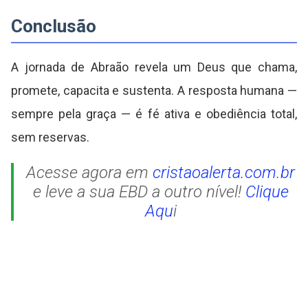
Conclusão
A jornada de Abraão revela um Deus que chama,
promete, capacita e sustenta. A resposta humana —
sempre pela graça — é fé ativa e obediência total,
sem reservas.
Acesse agora em
cristaoalerta.com.br
e leve a sua EBD a outro nível!
Clique
Aqu
i