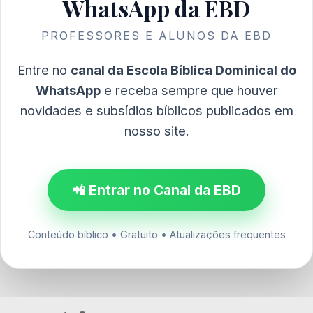
WhatsApp da EBD
PROFESSORES E ALUNOS DA EBD
Entre no
canal da Escola Bíblica Dominical do
WhatsApp
e receba sempre que houver
novidades e subsídios bíblicos publicados em
nosso site.
📲 Entrar no Canal da EBD
Conteúdo bíblico • Gratuito • Atualizações frequentes