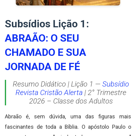
Subsídios Lição 1:
ABRAÃO: O SEU
CHAMADO E SUA
JORNADA DE FÉ
Resumo Didático | Lição 1 —
Subsídio
Revista Cristão Alerta
| 2° Trimestre
2026 – Classe dos Adultos
Abraão é, sem dúvida, uma das figuras mais
fascinantes de toda a Bíblia. O apóstolo Paulo o