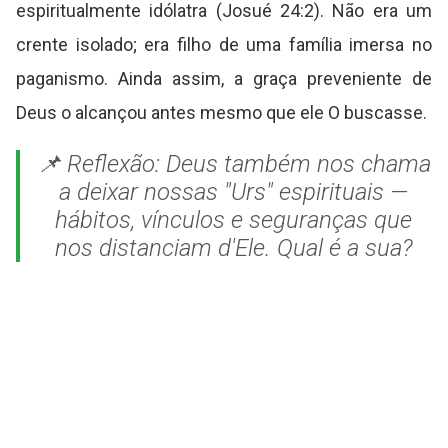
espiritualmente idólatra (Josué 24:2). Não era um
crente isolado; era filho de uma família imersa no
paganismo. Ainda assim, a graça preveniente de
Deus o alcançou antes mesmo que ele O buscasse.
📌 Reflexão: Deus também nos chama
a deixar nossas "Urs" espirituais —
hábitos, vínculos e seguranças que
nos distanciam d'Ele. Qual é a sua?