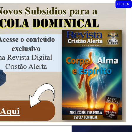
FECHA