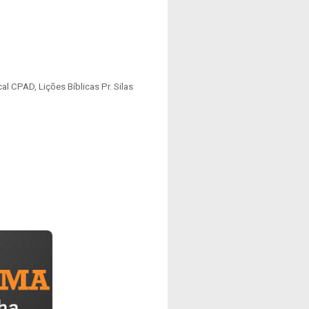
l CPAD, Lições Bíblicas Pr. Silas