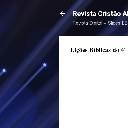
Revista Cristão A
Revista Digital • Slides 
Lições Bíblicas do 4°