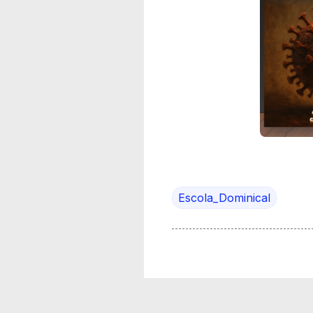
Escola_Dominical