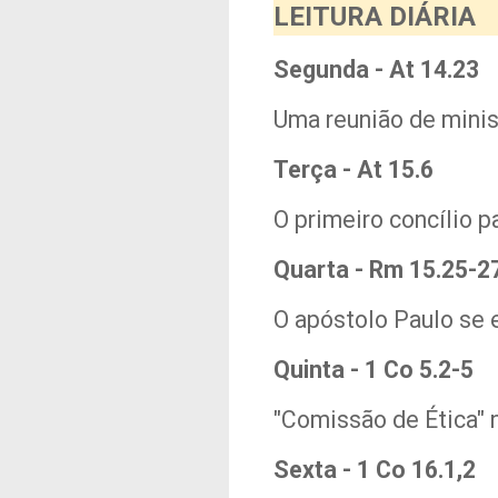
LEITURA DIÁRIA
Segunda - At 14.23
Uma reunião de minis
Terça - At 15.6
O primeiro concílio p
Quarta - Rm 15.25-2
O apóstolo Paulo se 
Quinta - 1 Co 5.2-5
"Comissão de Ética" n
Sexta - 1 Co 16.1,2