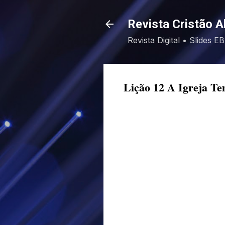
Revista Cristão A
Revista Digital • Slides 
Lição 12 A Igreja Te