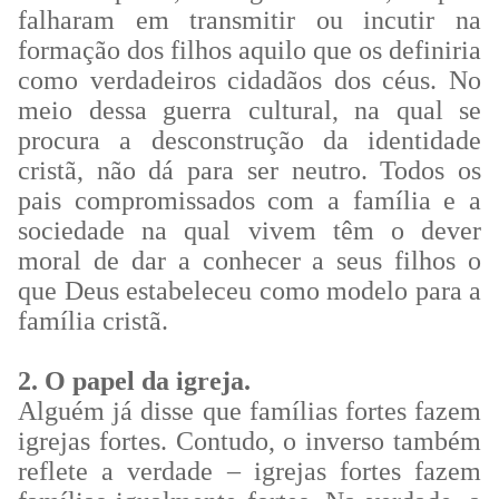
falharam em transmitir ou incutir na
formação dos filhos aquilo que os definiria
como verdadeiros cidadãos dos céus. No
meio dessa guerra cultural, na qual se
procura a desconstrução da identidade
cristã, não dá para ser neutro. Todos os
pais compromissados com a família e a
sociedade na qual vivem têm o dever
moral de dar a conhecer a seus filhos o
que Deus estabeleceu como modelo para a
família cristã.
2. O papel da igreja.
Alguém já disse que famílias fortes fazem
igrejas fortes. Contudo, o inverso também
reflete a verdade – igrejas fortes fazem