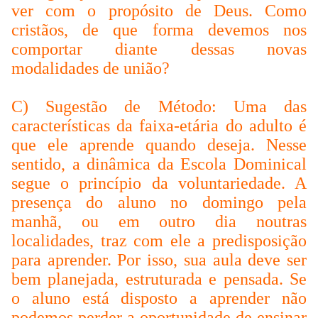
ver com o propósito de Deus. Como
cristãos, de que forma devemos nos
comportar diante dessas novas
modalidades de união?
C) Sugestão de Método: Uma das
características da faixa-etária do adulto é
que ele aprende quando deseja. Nesse
sentido, a dinâmica da Escola Dominical
segue o princípio da voluntariedade. A
presença do aluno no domingo pela
manhã, ou em outro dia noutras
localidades, traz com ele a predisposição
para aprender. Por isso, sua aula deve ser
bem planejada, estruturada e pensada. Se
o aluno está disposto a aprender não
podemos perder a oportunidade de ensinar