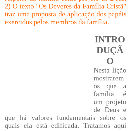
2) O texto "Os Deveres da Família Cristã"
traz uma proposta de aplicação dos papéis
exercidos pelos membros da família.
INTRO
DUÇÃ
O
Nesta lição
mostrarem
os que a
família é
um projeto
de Deus e
que há valores fundamentais sobre os
quais ela está edificada. Tratamos aqui