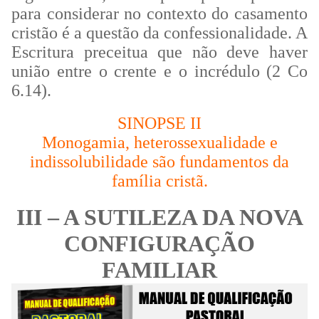
para considerar no contexto do casamento
cristão é a questão da confessionalidade. A
Escritura preceitua que não deve haver
união entre o crente e o incrédulo (2 Co
6.14).
SINOPSE II
Monogamia, heterossexualidade e
indissolubilidade são fundamentos da
família cristã.
III – A SUTILEZA DA NOVA
CONFIGURAÇÃO
FAMILIAR