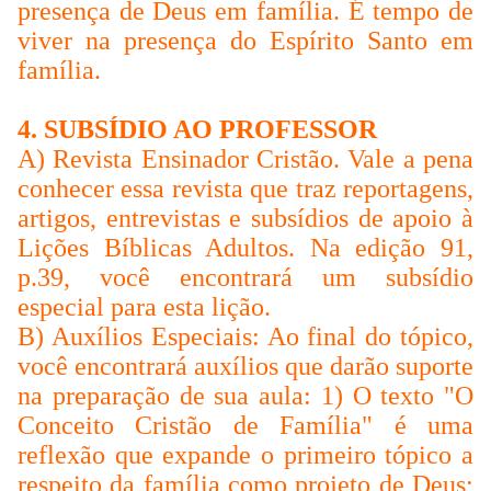
presença de Deus em família. É tempo de
viver na presença do Espírito Santo em
família.
4. SUBSÍDIO AO PROFESSOR
A) Revista Ensinador Cristão. Vale a pena
conhecer essa revista que traz reportagens,
artigos, entrevistas e subsídios de apoio à
Lições Bíblicas Adultos. Na edição 91,
p.39, você encontrará um subsídio
especial para esta lição.
B) Auxílios Especiais: Ao final do tópico,
você encontrará auxílios que darão suporte
na preparação de sua aula: 1) O texto "O
Conceito Cristão de Família" é uma
reflexão que expande o primeiro tópico a
respeito da família como projeto de Deus;