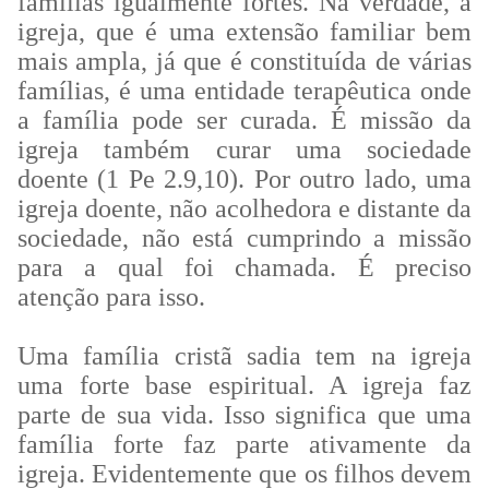
famílias igualmente fortes. Na verdade, a
igreja, que é uma extensão familiar bem
mais ampla, já que é constituída de várias
famílias, é uma entidade terapêutica onde
a família pode ser curada. É missão da
igreja também curar uma sociedade
doente (1 Pe 2.9,10). Por outro lado, uma
igreja doente, não acolhedora e distante da
sociedade, não está cumprindo a missão
para a qual foi chamada. É preciso
atenção para isso.
Uma família cristã sadia tem na igreja
uma forte base espiritual. A igreja faz
parte de sua vida. Isso significa que uma
família forte faz parte ativamente da
igreja. Evidentemente que os filhos devem