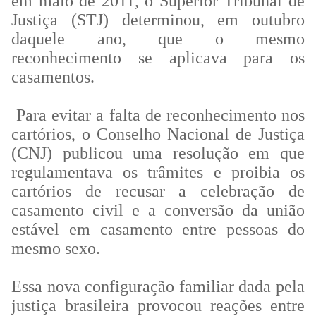
em maio de 2011, o Superior Tribunal de
Justiça (STJ) determinou, em outubro
daquele ano, que o mesmo
reconhecimento se aplicava para os
casamentos.
Para evitar a falta de reconhecimento nos
cartórios, o Conselho Nacional de Justiça
(CNJ) publicou uma resolução em que
regulamentava os trâmites e proibia os
cartórios de recusar a celebração de
casamento civil e a conversão da união
estável em casamento entre pessoas do
mesmo sexo.
Essa nova configuração familiar dada pela
justiça brasileira provocou reações entre