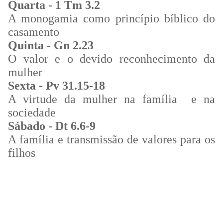
Quarta - 1 Tm 3.2
A monogamia como princípio bíblico do
casamento
Quinta - Gn 2.23
O valor e o devido reconhecimento da
mulher
Sexta - Pv 31.15-18
A virtude da mulher na família
e na
sociedade
Sábado - Dt 6.6-9
A família e transmissão de valores para os
filhos