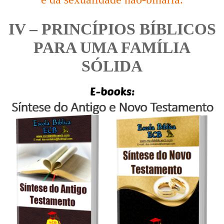
IV – PRINCÍPIOS BÍBLICOS
PARA UMA FAMÍLIA
SÓLIDA