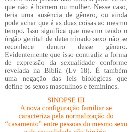
que não é homem ou mulher. Nesse caso,
teria uma ausência de gênero, ou ainda
pode achar que é as duas coisas ao mesmo
tempo. Isso significa que mesmo tendo o
órgão genital de determinado sexo não se
reconhece dentro desse gênero.
Evidentemente que isso contradiz a forma
de expressão da sexualidade conforme
revelada na Bíblia (Lv 18). É também
uma negação das leis biológicas que
define os sexos masculinos e femininos.
SINOPSE III
A nova configuração familiar se
caracteriza pela normalização do
“casamento” entre pessoas do mesmo sexo
e da sexualidade não-binária.