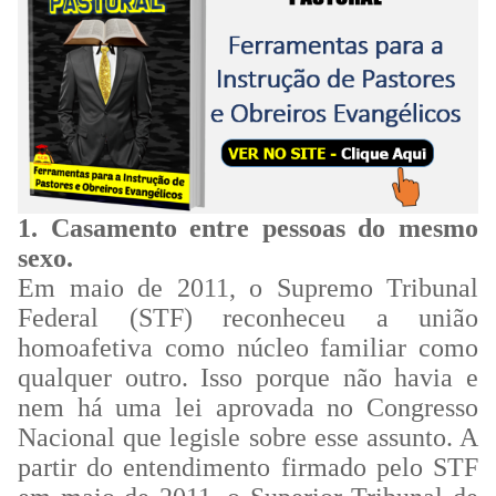
1. Casamento entre pessoas do mesmo
sexo.
Em maio de 2011, o Supremo Tribunal
Federal (STF) reconheceu a união
homoafetiva como núcleo familiar como
qualquer outro. Isso porque não havia e
nem há uma lei aprovada no Congresso
Nacional que legisle sobre esse assunto. A
partir do entendimento firmado pelo STF