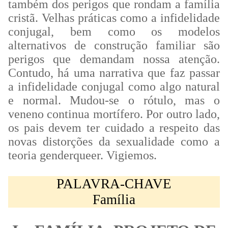
também dos perigos que rondam a família
cristã. Velhas práticas como a infidelidade
conjugal, bem como os modelos
alternativos de construção familiar são
perigos que demandam nossa atenção.
Contudo, há uma narrativa que faz passar
a infidelidade conjugal como algo natural
e normal. Mudou-se o rótulo, mas o
veneno continua mortífero. Por outro lado,
os pais devem ter cuidado a respeito das
novas distorções da sexualidade como a
teoria genderqueer. Vigiemos.
PALAVRA-CHAVE
Família