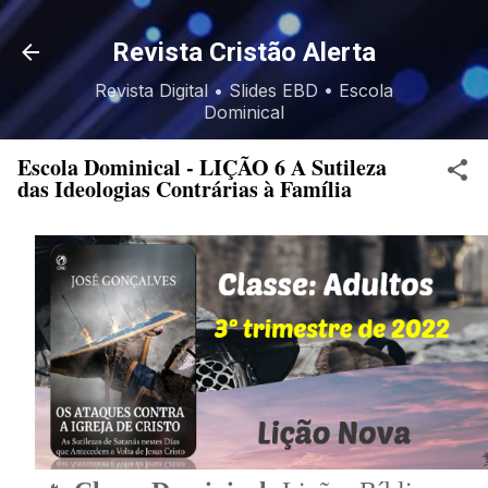
Pular para o conteúdo principal
Revista Cristão Alerta
Revista Digital • Slides EBD • Escola
Dominical
Escola Dominical - LIÇÃO 6 A Sutileza
das Ideologias Contrárias à Família