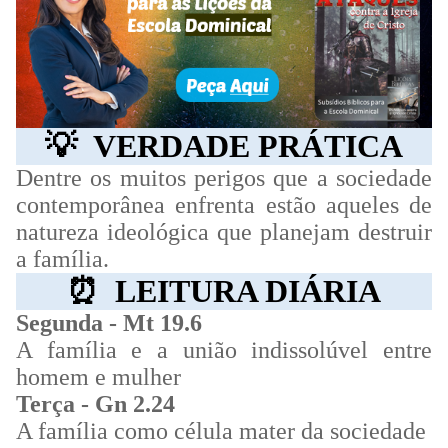
💡
VERDADE PRÁTICA
Dentre os muitos perigos que a sociedade
contemporânea enfrenta estão aqueles de
natureza ideológica que planejam destruir
a família.
⏰
LEITURA DIÁRIA
Segunda - Mt 19.6
A família e a união indissolúvel entre
homem e mulher
Terça - Gn 2.24
A família como célula mater da sociedade