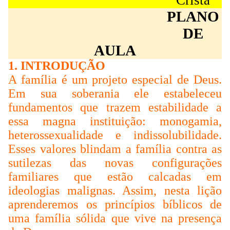
PLANO
DE
AULA
1. INTRODUÇÃO
A família é um projeto especial de Deus.
Em sua soberania ele estabeleceu
fundamentos que trazem estabilidade a
essa magna instituição: monogamia,
heterossexualidade e indissolubilidade.
Esses valores blindam a família contra as
sutilezas das novas configurações
familiares que estão calcadas em
ideologias malignas. Assim, nesta lição
aprenderemos os princípios bíblicos de
uma família sólida que vive na presença