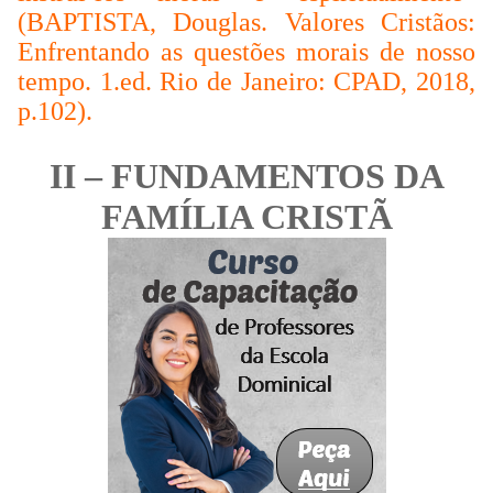
(BAPTISTA, Douglas. Valores Cristãos:
Enfrentando as questões morais de nosso
tempo. 1.ed. Rio de Janeiro: CPAD, 2018,
p.102).
II – FUNDAMENTOS DA
FAMÍLIA CRISTÃ