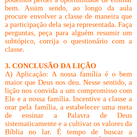
bem. Assim sendo, ao longo da aula
procure envolver a classe de maneira que
a participação dela seja representada. Faça
perguntas, peça para alguém resumir um
subtópico, corrija o questionário com a
classe.
3. CONCLUSÃO DA LIÇÃO
A) Aplicação: A nossa família é o bem
maior que Deus nos deu. Nesse sentido, a
lição nos convida a um compromisso com
Ele e a nossa família. Incentive a classe a
orar pela família, a estabelecer uma meta
de ensinar a Palavra de Deus
sistematicamente e a cultivar os valores da
Bíblia no lar. É tempo de buscar a