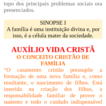
topo dos principais problemas sociais ora
presenciados.
SINOPSE I
A família é uma instituição divina e, por
isso, é a célula mater da sociedade.
AUXÍLIO VIDA CRISTÃ
O CONCEITO CRISTÃO DE
FAMÍLIA
“O casamento cristão pressupõe a
formação de uma nova família e, como
resultante, o nascimento de filhos. Está
inserida na criação dos filhos, a
responsabilidade familiar de prover o
sustento e todo o cuidado indispensável