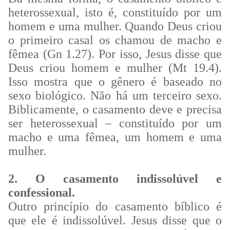
heterossexual, isto é, constituído por um
homem e uma mulher. Quando Deus criou
o primeiro casal os chamou de macho e
fêmea (Gn 1.27). Por isso, Jesus disse que
Deus criou homem e mulher (Mt 19.4).
Isso mostra que o gênero é baseado no
sexo biológico. Não há um terceiro sexo.
Biblicamente, o casamento deve e precisa
ser heterossexual – constituído por um
macho e uma fêmea, um homem e uma
mulher.
2. O casamento indissolúvel e
confessional.
Outro princípio do casamento bíblico é
que ele é indissolúvel. Jesus disse que o