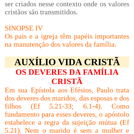
ser criados nesse contexto onde os valores
cristãos são transmitidos.
SINOPSE IV
Os pais e a igreja têm papéis importantes
na manutenção dos valores da família.
AUXÍLIO VIDA CRISTÃ
OS DEVERES DA FAMÍLIA
CRISTÃ
Em sua Epístola aos Efésios, Paulo trata
dos deveres dos maridos, das esposas e dos
filhos (Ef 5.21-33; 6.1-4). Como
fundamento para esses deveres, o apóstolo
estabelece a regra da sujeição mútua (Ef
5.21). Nem o marido é sem a mulher e