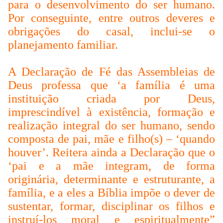
para o desenvolvimento do ser humano.
Por conseguinte, entre outros deveres e
obrigações do casal, inclui-se o
planejamento familiar.
A Declaração de Fé das Assembleias de
Deus professa que ‘a família é uma
instituição criada por Deus,
imprescindível à existência, formação e
realização integral do ser humano, sendo
composta de pai, mãe e filho(s) – ‘quando
houver’. Reitera ainda a Declaração que o
‘pai e a mãe integram, de forma
originária, determinante e estruturante, a
família, e a eles a Bíblia impõe o dever de
sustentar, formar, disciplinar os filhos e
instruí-los moral e espiritualmente”