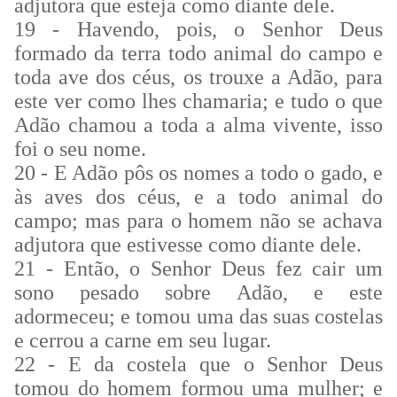
adjutora que esteja como diante dele.
19 - Havendo, pois, o Senhor Deus
formado da terra todo animal do campo e
toda ave dos céus, os trouxe a Adão, para
este ver como lhes chamaria; e tudo o que
Adão chamou a toda a alma vivente, isso
foi o seu nome.
20 - E Adão pôs os nomes a todo o gado, e
às aves dos céus, e a todo animal do
campo; mas para o homem não se achava
adjutora que estivesse como diante dele.
21 - Então, o Senhor Deus fez cair um
sono pesado sobre Adão, e este
adormeceu; e tomou uma das suas costelas
e cerrou a carne em seu lugar.
22 - E da costela que o Senhor Deus
tomou do homem formou uma mulher; e