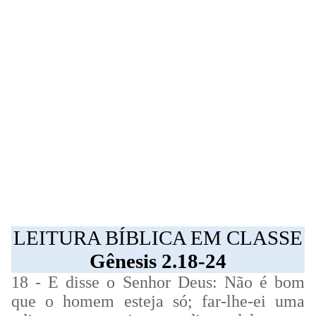
LEITURA BÍBLICA EM CLASSE
Gênesis 2.18-24
18 - E disse o Senhor Deus: Não é bom
que o homem esteja só; far-lhe-ei uma