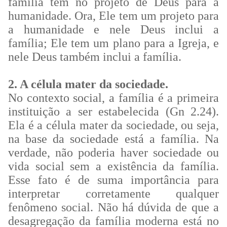
família tem no projeto de Deus para a
humanidade. Ora, Ele tem um projeto para
a humanidade e nele Deus inclui a
família; Ele tem um plano para a Igreja, e
nele Deus também inclui a família.
2. A célula mater da sociedade.
No contexto social, a família é a primeira
instituição a ser estabelecida (Gn 2.24).
Ela é a célula mater da sociedade, ou seja,
na base da sociedade está a família. Na
verdade, não poderia haver sociedade ou
vida social sem a existência da família.
Esse fato é de suma importância para
interpretar corretamente qualquer
fenômeno social. Não há dúvida de que a
desagregação da família moderna está no