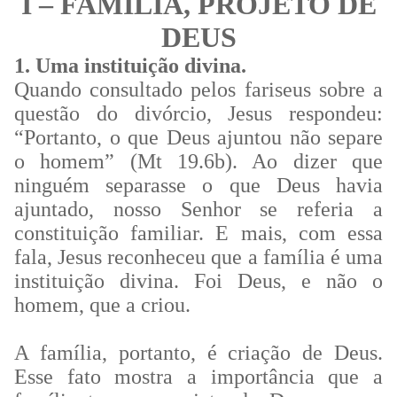
I – FAMÍLIA, PROJETO DE
DEUS
1. Uma instituição divina.
Quando consultado pelos fariseus sobre a
questão do divórcio, Jesus respondeu:
“Portanto, o que Deus ajuntou não separe
o homem” (Mt 19.6b). Ao dizer que
ninguém separasse o que Deus havia
ajuntado, nosso Senhor se referia a
constituição familiar. E mais, com essa
fala, Jesus reconheceu que a família é uma
instituição divina. Foi Deus, e não o
homem, que a criou.
A família, portanto, é criação de Deus.
Esse fato mostra a importância que a