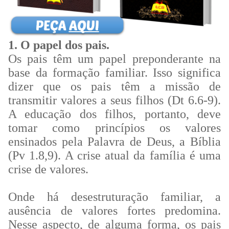
1. O papel dos pais.
Os pais têm um papel preponderante na
base da formação familiar. Isso significa
dizer que os pais têm a missão de
transmitir valores a seus filhos (Dt 6.6-9).
A educação dos filhos, portanto, deve
tomar como princípios os valores
ensinados pela Palavra de Deus, a Bíblia
(Pv 1.8,9). A crise atual da família é uma
crise de valores.
Onde há desestruturação familiar, a
ausência de valores fortes predomina.
Nesse aspecto, de alguma forma, os pais