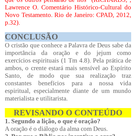
Lawrence O. Comentário Histórico-Cultural do
Novo Testamento. Rio de Janeiro: CPAD, 2012,
p.32).
CONCLUSÃO
O cristão que conhece a Palavra de Deus sabe da
importância da oração e do jejum como
exercícios espirituais (1 Tm 4.8). Pela prática de
ambos, o crente estará mais sensível ao Espírito
Santo, de modo que sua realização traz
constantes benefícios para a nossa vida
espiritual, especialmente diante de um mundo
materialista e utilitarista.
REVISANDO O CONTEÚDO
1. Segundo a lição, o que é oração?
A oração é o diálogo da alma com Deus.