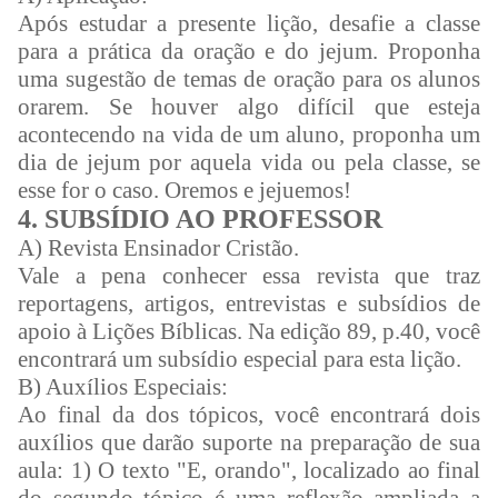
Após estudar a presente lição, desafie a classe
para a prática da oração e do jejum. Proponha
uma sugestão de temas de oração para os alunos
orarem. Se houver algo difícil que esteja
acontecendo na vida de um aluno, proponha um
dia de jejum por aquela vida ou pela classe, se
esse for o caso. Oremos e jejuemos!
4. SUBSÍDIO AO PROFESSOR
A) Revista Ensinador Cristão.
Vale a pena conhecer essa revista que traz
reportagens, artigos, entrevistas e subsídios de
apoio à Lições Bíblicas. Na edição 89, p.40, você
encontrará um subsídio especial para esta lição.
B) Auxílios Especiais:
Ao final da dos tópicos, você encontrará dois
auxílios que darão suporte na preparação de sua
aula: 1) O texto "E, orando", localizado ao final