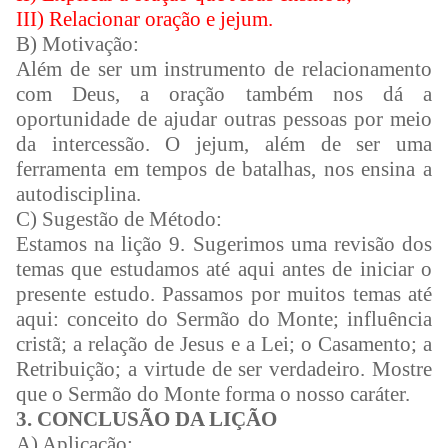
III) Relacionar oração e jejum.
B) Motivação:
Além de ser um instrumento de relacionamento
com Deus, a oração também nos dá a
oportunidade de ajudar outras pessoas por meio
da intercessão. O jejum, além de ser uma
ferramenta em tempos de batalhas, nos ensina a
autodisciplina.
C) Sugestão de Método:
Estamos na lição 9. Sugerimos uma revisão dos
temas que estudamos até aqui antes de iniciar o
presente estudo. Passamos por muitos temas até
aqui: conceito do Sermão do Monte; influência
cristã; a relação de Jesus e a Lei; o Casamento; a
Retribuição; a virtude de ser verdadeiro. Mostre
que o Sermão do Monte forma o nosso caráter.
3. CONCLUSÃO DA LIÇÃO
A) Aplicação: