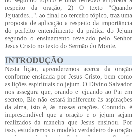
do segundo tópico é uma reflexão ampliada a
respeito da oração; 2) O texto "Quando
Jejuardes...", ao final do terceiro tópico, traz uma
proposta de aplicação a respeito da importância
do perfeito entendimento da prática do Jejum
segundo o ensinamento revelado pelo Senhor
Jesus Cristo no texto do Sermão do Monte.
INTRODUÇÃO
Nesta lição, aprenderemos acerca da oração
conforme ensinada por Jesus Cristo, bem como
as lições espirituais do jejum. O Divino Salvador
nos assegura que, orando e jejuando ao Pai em
secreto, Ele não estará indiferente às aspirações
da alma, isto é, às nossas orações. Contudo, é
imprescindível que a oração e o jejum sejam
realizados da maneira que Jesus ensinou. Por
isso, estudaremos o modelo verdadeiro de oração