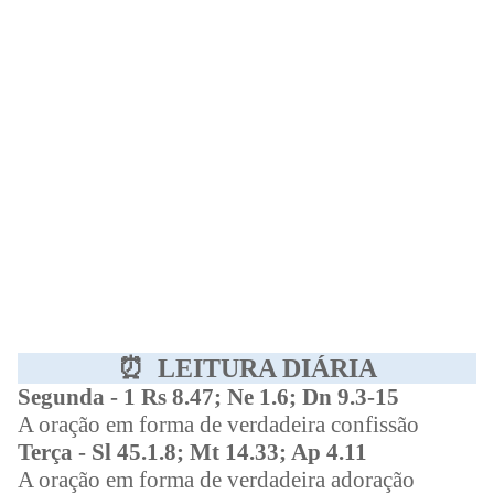
⏰
LEITURA DIÁRIA
Segunda - 1 Rs 8.47; Ne 1.6; Dn 9.3-15
A oração em forma de verdadeira confissão
Terça - Sl 45.1.8; Mt 14.33; Ap 4.11
A oração em forma de verdadeira adoração