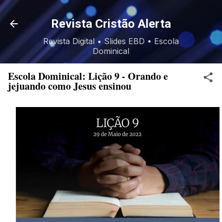
Pular para o conteúdo principal
Revista Cristão Alerta
Revista Digital • Slides EBD • Escola
Dominical
Escola Dominical: Lição 9 - Orando e
jejuando como Jesus ensinou