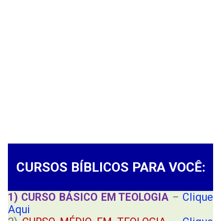
CURSOS BÍBLICOS PARA VOCÊ:
1) CURSO BÁSICO EM TEOLOGIA
–
Clique
Aqui