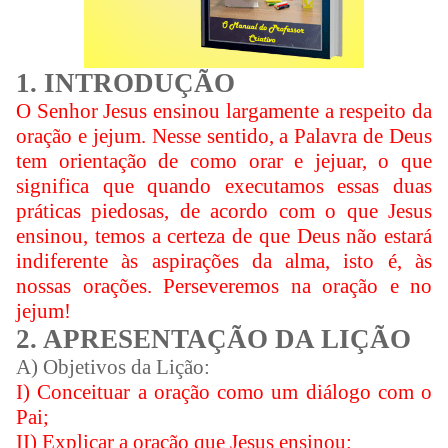
1. INTRODUÇÃO
O Senhor Jesus ensinou largamente a respeito da
oração e jejum. Nesse sentido, a Palavra de Deus
tem orientação de como orar e jejuar, o que
significa que quando executamos essas duas
práticas piedosas, de acordo com o que Jesus
ensinou, temos a certeza de que Deus não estará
indiferente às aspirações da alma, isto é, às
nossas orações. Perseveremos na oração e no
jejum!
2. APRESENTAÇÃO DA LIÇÃO
A) Objetivos da Lição:
I) Conceituar a oração como um diálogo com o
Pai;
II) Explicar a oração que Jesus ensinou;