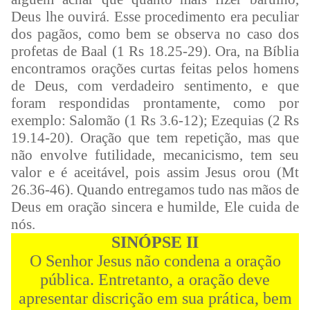
Deus lhe ouvirá. Esse procedimento era peculiar
dos pagãos, como bem se observa no caso dos
profetas de Baal (1 Rs 18.25-29). Ora, na Bíblia
encontramos orações curtas feitas pelos homens
de Deus, com verdadeiro sentimento, e que
foram respondidas prontamente, como por
exemplo: Salomão (1 Rs 3.6-12); Ezequias (2 Rs
19.14-20). Oração que tem repetição, mas que
não envolve futilidade, mecanicismo, tem seu
valor e é aceitável, pois assim Jesus orou (Mt
26.36-46). Quando entregamos tudo nas mãos de
Deus em oração sincera e humilde, Ele cuida de
nós.
SINÓPSE II
O Senhor Jesus não condena a oração
pública. Entretanto, a oração deve
apresentar discrição em sua prática, bem