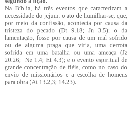
segundo a lição.
Na Bíblia, há três eventos que caracterizam a
necessidade do jejum: o ato de humilhar-se, que,
por meio da confissão, acontecia por causa da
tristeza do pecado (Dt 9.18; Jn 3.5); o da
lamentação, fosse por causa de um mal sofrido
ou de alguma praga que viria, uma derrota
sofrida em uma batalha ou uma ameaça (Jz
20.26; Ne 1.4; Et 4.3); e o evento espiritual de
grande concentração de fiéis, como no caso do
envio de missionários e a escolha de homens
para obra (At 13.2,3; 14.23).