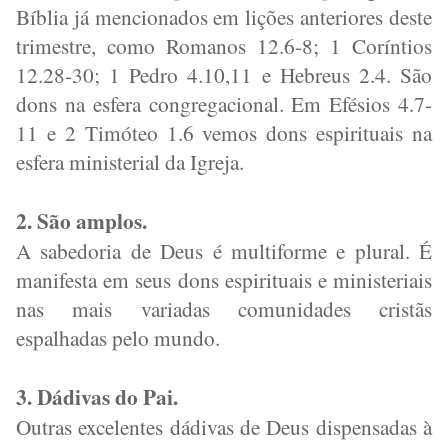
Bíblia já mencionados em lições anteriores deste
trimestre, como Romanos 12.6-8; 1 Coríntios
12.28-30; 1 Pedro 4.10,11 e Hebreus 2.4. São
dons na esfera congregacional. Em Efésios 4.7-
11 e 2 Timóteo 1.6 vemos dons espirituais na
esfera ministerial da Igreja.
2. São amplos.
A sabedoria de Deus é multiforme e plural. É
manifesta em seus dons espirituais e ministeriais
nas mais variadas comunidades cristãs
espalhadas pelo mundo.
3. Dádivas do Pai.
Outras excelentes dádivas de Deus dispensadas à