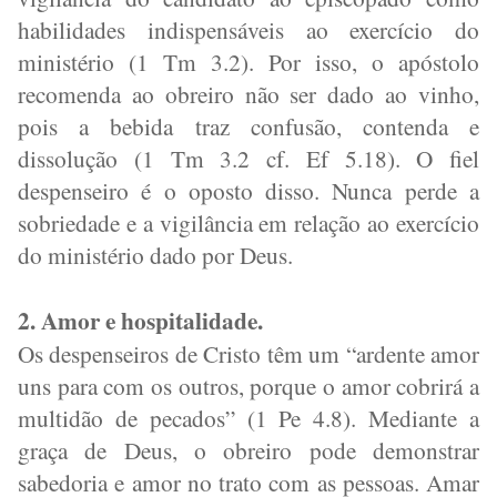
habilidades indispensáveis ao exercício do
ministério (1 Tm 3.2). Por isso, o apóstolo
recomenda ao obreiro não ser dado ao vinho,
pois a bebida traz confusão, contenda e
dissolução (1 Tm 3.2 cf. Ef 5.18). O fiel
despenseiro é o oposto disso. Nunca perde a
sobriedade e a vigilância em relação ao exercício
do ministério dado por Deus.
2. Amor e hospitalidade.
Os despenseiros de Cristo têm um “ardente amor
uns para com os outros, porque o amor cobrirá a
multidão de pecados” (1 Pe 4.8). Mediante a
graça de Deus, o obreiro pode demonstrar
sabedoria e amor no trato com as pessoas. Amar