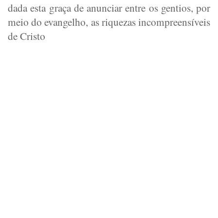
dada esta graça de anunciar entre os gentios, por
meio do evangelho, as riquezas incompreensíveis
de Cristo