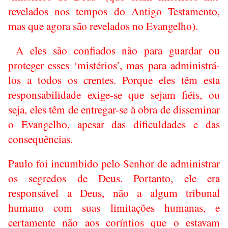
revelados nos tempos do Antigo Testamento,
mas que agora são revelados no Evangelho).
A eles são confiados não para guardar ou
proteger esses ‘mistérios’, mas para administrá-
los a todos os crentes. Porque eles têm esta
responsabilidade exige-se que sejam fiéis, ou
seja, eles têm de entregar-se à obra de disseminar
o Evangelho, apesar das dificuldades e das
consequências.
Paulo foi incumbido pelo Senhor de administrar
os segredos de Deus. Portanto, ele era
responsável a Deus, não a algum tribunal
humano com suas limitações humanas, e
certamente não aos coríntios que o estavam