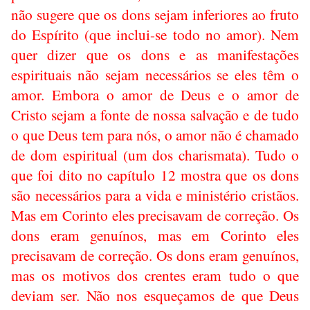
não sugere que os dons sejam inferiores ao fruto
do Espírito (que inclui-se todo no amor). Nem
quer dizer que os dons e as manifestações
espirituais não sejam necessários se eles têm o
amor. Embora o amor de Deus e o amor de
Cristo sejam a fonte de nossa salvação e de tudo
o que Deus tem para nós, o amor não é chamado
de dom espiritual (um dos charismata). Tudo o
que foi dito no capítulo 12 mostra que os dons
são necessários para a vida e ministério cristãos.
Mas em Corinto eles precisavam de correção. Os
dons eram genuínos, mas em Corinto eles
precisavam de correção. Os dons eram genuínos,
mas os motivos dos crentes eram tudo o que
deviam ser. Não nos esqueçamos de que Deus