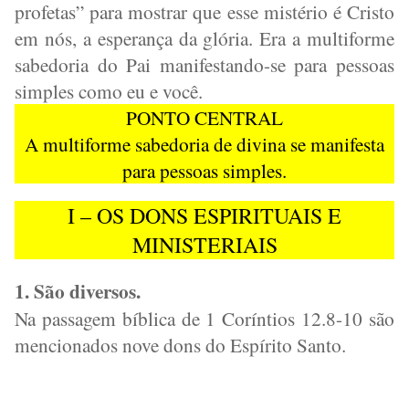
profetas” para mostrar que esse mistério é Cristo
em nós, a esperança da glória. Era a multiforme
sabedoria do Pai manifestando-se para pessoas
simples como eu e você.
PONTO CENTRAL
A multiforme sabedoria de divina se manifesta
para pessoas simples.
I – OS DONS ESPIRITUAIS E
MINISTERIAIS
1. São diversos.
Na passagem bíblica de 1 Coríntios 12.8-10 são
mencionados nove dons do Espírito Santo.