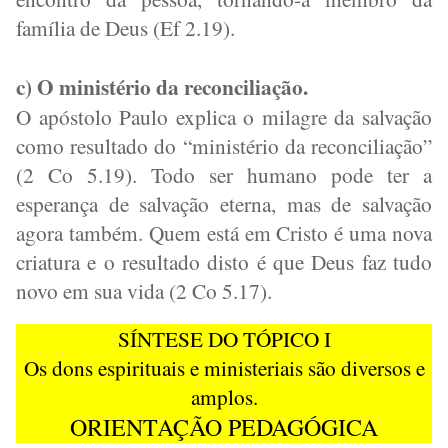
família de Deus (Ef 2.19).
c) O ministério da reconciliação.
O apóstolo Paulo explica o milagre da salvação
como resultado do “ministério da reconciliação”
(2 Co 5.19). Todo ser humano pode ter a
esperança de salvação eterna, mas de salvação
agora também. Quem está em Cristo é uma nova
criatura e o resultado disto é que Deus faz tudo
novo em sua vida (2 Co 5.17).
SÍNTESE DO TÓPICO I
Os dons espirituais e ministeriais são diversos e
amplos.
ORIENTAÇÃO PEDAGÓGICA