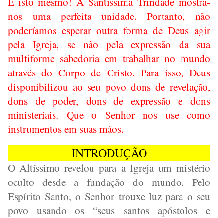
É isto mesmo! A Santíssima Trindade mostra-
nos uma perfeita unidade. Portanto, não
poderíamos esperar outra forma de Deus agir
pela Igreja, se não pela expressão da sua
multiforme sabedoria em trabalhar no mundo
através do Corpo de Cristo. Para isso, Deus
disponibilizou ao seu povo dons de revelação,
dons de poder, dons de expressão e dons
ministeriais. Que o Senhor nos use como
instrumentos em suas mãos.
INTRODUÇÃO
O Altíssimo revelou para a Igreja um mistério
oculto desde a fundação do mundo. Pelo
Espírito Santo, o Senhor trouxe luz para o seu
povo usando os “seus santos apóstolos e