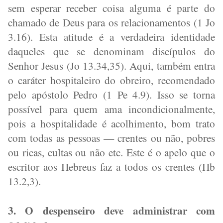
sem esperar receber coisa alguma é parte do
chamado de Deus para os relacionamentos (1 Jo
3.16). Esta atitude é a verdadeira identidade
daqueles que se denominam discípulos do
Senhor Jesus (Jo 13.34,35). Aqui, também entra
o caráter hospitaleiro do obreiro, recomendado
pelo apóstolo Pedro (1 Pe 4.9). Isso se torna
possível para quem ama incondicionalmente,
pois a hospitalidade é acolhimento, bom trato
com todas as pessoas — crentes ou não, pobres
ou ricas, cultas ou não etc. Este é o apelo que o
escritor aos Hebreus faz a todos os crentes (Hb
13.2,3).
3. O despenseiro deve administrar com