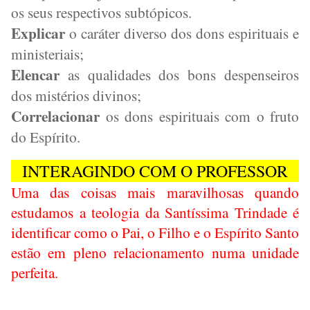
os seus respectivos subtópicos.
Explicar
o caráter diverso dos dons espirituais e
ministeriais;
Elencar
as qualidades dos bons despenseiros
dos mistérios divinos;
Correlacionar
os dons espirituais com o fruto
do Espírito.
INTERAGINDO COM O PROFESSOR
Uma das coisas mais maravilhosas quando
estudamos a teologia da Santíssima Trindade é
identificar como o Pai, o Filho e o Espírito Santo
estão em pleno relacionamento numa unidade
perfeita.