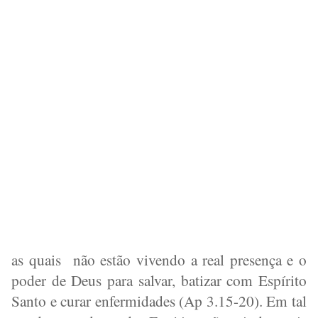
as quais
não estão vivendo a real presença e o
poder de Deus para salvar, batizar com Espírito
Santo e curar enfermidades (Ap 3.15-20). Em tal