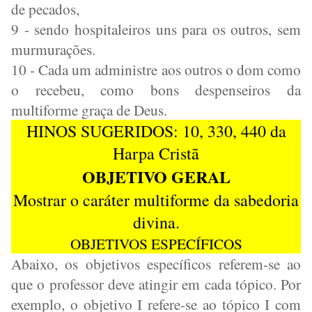
de pecados,
9 - sendo hospitaleiros uns para os outros, sem
murmurações.
10 - Cada um administre aos outros o dom como
o recebeu, como bons despenseiros da
multiforme graça de Deus.
HINOS SUGERIDOS: 10, 330, 440 da
Harpa Cristã
OBJETIVO GERAL
Mostrar o caráter multiforme da sabedoria
divina.
OBJETIVOS ESPECÍFICOS
Abaixo, os objetivos específicos referem-se ao
que o professor deve atingir em cada tópico. Por
exemplo, o objetivo I refere-se ao tópico I com