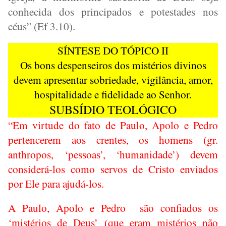
conhecida dos principados e potestades nos
céus” (Ef 3.10).
SÍNTESE DO TÓPICO II
Os bons despenseiros dos mistérios divinos
devem apresentar sobriedade, vigilância, amor,
hospitalidade e fidelidade ao Senhor.
SUBSÍDIO TEOLÓGICO
“Em virtude do fato de Paulo, Apolo e Pedro
pertencerem aos crentes, os homens (gr.
anthropos, ‘pessoas’, ‘humanidade’) devem
considerá-los como servos de Cristo enviados
por Ele para ajudá-los.
A Paulo, Apolo e Pedro
são confiados os
‘mistérios de Deus’ (que eram mistérios não