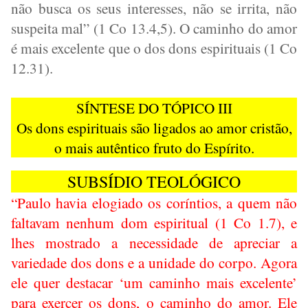
não busca os seus interesses, não se irrita, não
suspeita mal” (1 Co 13.4,5). O caminho do amor
é mais excelente que o dos dons espirituais (1 Co
12.31).
SÍNTESE DO TÓPICO III
Os dons espirituais são ligados ao amor cristão,
o mais autêntico fruto do Espírito.
SUBSÍDIO TEOLÓGICO
“Paulo havia elogiado os coríntios, a quem não
faltavam nenhum dom espiritual (1 Co 1.7), e
lhes mostrado a necessidade de apreciar a
variedade dos dons e a unidade do corpo. Agora
ele quer destacar ‘um caminho mais excelente’
para exercer os dons, o caminho do amor. Ele