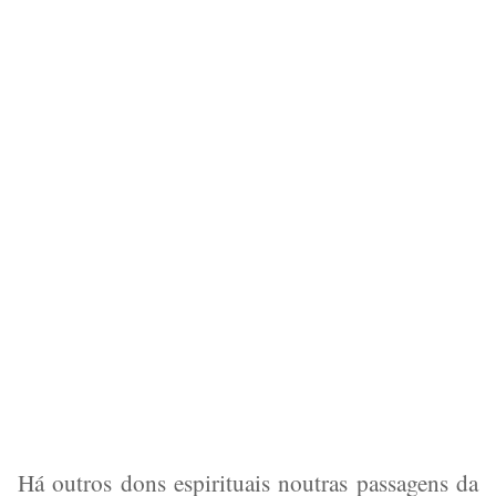
Há outros dons espirituais noutras passagens da