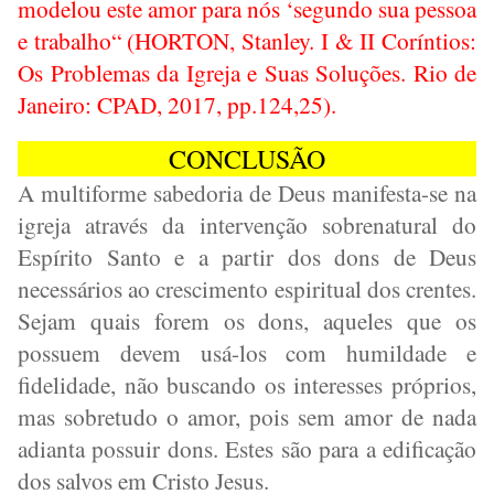
modelou este amor para nós ‘segundo sua pessoa
e trabalho“ (HORTON, Stanley. I & II Coríntios:
Os Problemas da Igreja e Suas Soluções. Rio de
Janeiro: CPAD, 2017, pp.124,25).
CONCLUSÃO
A multiforme sabedoria de Deus manifesta-se na
igreja através da intervenção sobrenatural do
Espírito Santo e a partir dos dons de Deus
necessários ao crescimento espiritual dos crentes.
Sejam quais forem os dons, aqueles que os
possuem devem usá-los com humildade e
fidelidade, não buscando os interesses próprios,
mas sobretudo o amor, pois sem amor de nada
adianta possuir dons. Estes são para a edificação
dos salvos em Cristo Jesus.