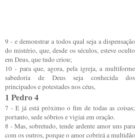
9 - e demonstrar a todos qual seja a dispensação
do mistério, que, desde os séculos, esteve oculto
em Deus, que tudo criou;
10 - para que, agora, pela igreja, a multiforme
sabedoria de Deus seja conhecida dos
principados e potestades nos céus,
1 Pedro 4
7 - E já está próximo o fim de todas as coisas;
portanto, sede sóbrios e vigiai em oração.
8 - Mas, sobretudo, tende ardente amor uns para
com os outros, porque o amor cobrirá a multidão