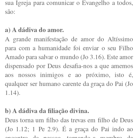
sua Igreja para comunicar o Evangelho a todos,
são:
a) A dádiva do amor.
A grande manifestação de amor do Altíssimo
para com a humanidade foi enviar o seu Filho
Amado para salvar o mundo (Jo 3.16). Este amor
dispensado por Deus desafia-nos a que amemos
aos nossos inimigos e ao próximo, isto é,
qualquer ser humano carente da graça do Pai (Jo
1.14).
b) A dádiva da filiação divina.
Deus torna um filho das trevas em filho de Deus
(Jo 1.12; 1 Pe 2.9). É a graça do Pai indo ao
encontro da pessoa, tornando-a membro da