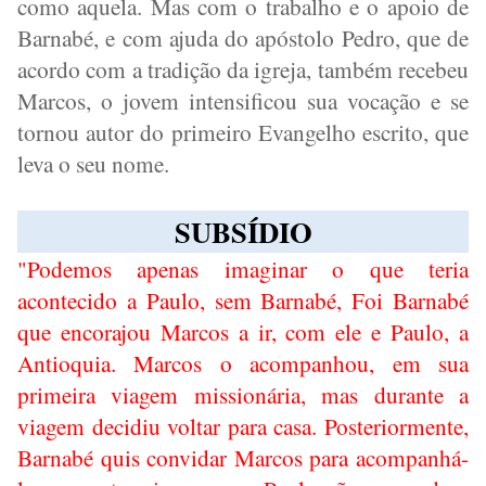
como aquela. Mas com o trabalho e o apoio de
Barnabé, e com ajuda do apóstolo Pedro, que de
acordo com a tradição da igreja, também recebeu
Marcos, o jovem intensificou sua vocação e se
tornou autor do primeiro Evangelho escrito, que
leva o seu nome.
SUBSÍDIO
"Podemos apenas imaginar o que teria
acontecido a Paulo, sem Barnabé, Foi Barnabé
que encorajou Marcos a ir, com ele e Paulo, a
Antioquia. Marcos o acompanhou, em sua
primeira viagem missionária, mas durante a
viagem decidiu voltar para casa. Posteriormente,
Barnabé quis convidar Marcos para acompanhá-