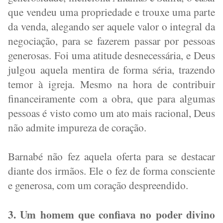
que vendeu uma propriedade e trouxe uma parte
da venda, alegando ser aquele valor o integral da
negociação, para se fazerem passar por pessoas
generosas. Foi uma atitude desnecessária, e Deus
julgou aquela mentira de forma séria, trazendo
temor à igreja. Mesmo na hora de contribuir
financeiramente com a obra, que para algumas
pessoas é visto como um ato mais racional, Deus
não admite impureza de coração.
Barnabé não fez aquela oferta para se destacar
diante dos irmãos. Ele o fez de forma consciente
e generosa, com um coração despreendido.
3. Um homem que confiava no poder divino