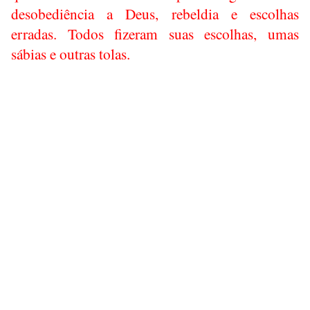
desobediência a Deus, rebeldia e escolhas
erradas. Todos fizeram suas escolhas, umas
sábias e outras tolas.