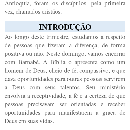
Antioquia, foram os discípulos, pela primeira
vez, chamados cristãos.
INTRODUÇÃO
Ao longo deste trimestre, estudamos a respeito
de pessoas que fizeram a diferença, de forma
positiva ou não. Neste domingo, vamos encerrar
com Barnabé. A Bíblia o apresenta como um
homem de Deus, cheio de fé, compassivo, e que
dava oportunidades para outras pessoas servirem
a Deus com seus talentos. Seu ministério
envolvia a receptividade, a fé e a certeza de que
pessoas precisavam ser orientadas e receber
oportunidades para manifestarem a graça de
Deus em suas vidas.