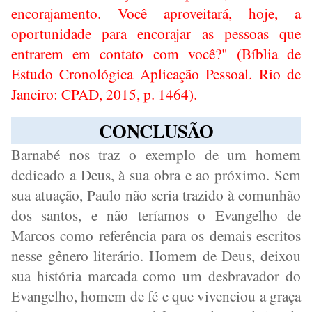
encorajamento. Você aproveitará, hoje, a
oportunidade para encorajar as pessoas que
entrarem em contato com você?" (Bíblia de
Estudo Cronológica Aplicação Pessoal. Rio de
Janeiro: CPAD, 2015, p. 1464).
CONCLUSÃO
Barnabé nos traz o exemplo de um homem
dedicado a Deus, à sua obra e ao próximo. Sem
sua atuação, Paulo não seria trazido à comunhão
dos santos, e não teríamos o Evangelho de
Marcos como referência para os demais escritos
nesse gênero literário. Homem de Deus, deixou
sua história marcada como um desbravador do
Evangelho, homem de fé e que vivenciou a graça