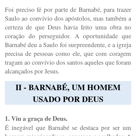
Foi preciso fé por parte de Barnabé, para trazer
Saulo ao convívio dos apóstolos, mas também a
certeza de que Deus havia feito uma obra no
coração do perseguidor. A oportunidade que
Barnabé deu a Saulo foi surpreendente, e a igreja
precisa de pessoas como ele, que com coragem
tragam ao convívio dos santos aqueles que foram
alcançados por Jesus.
II - BARNABÉ, UM HOMEM
USADO POR DEUS
1. Viu a graça de Deus.
É inegável que Barnabé se destaca por ser um