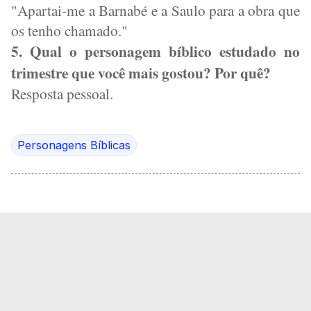
"Apartai-me a Barnabé e a Saulo para a obra que
os tenho chamado."
5. Qual o personagem bíblico estudado no
trimestre que você mais gostou? Por quê?
Resposta pessoal.
Personagens Bíblicas