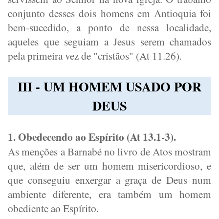
conjunto desses dois homens em Antioquia foi
bem-sucedido, a ponto de nessa localidade,
aqueles que seguiam a Jesus serem chamados
pela primeira vez de "cristãos" (At 11.26).
III - UM HOMEM USADO POR
DEUS
1. Obedecendo ao Espírito (At 13.1-3).
As menções a Barnabé no livro de Atos mostram
que, além de ser um homem misericordioso, e
que conseguiu enxergar a graça de Deus num
ambiente diferente, era também um homem
obediente ao Espírito.