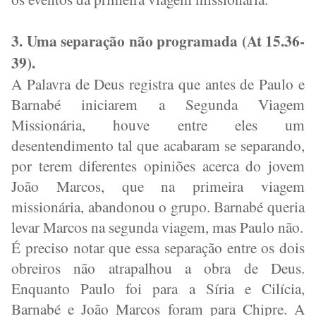
3. Uma separação não programada (At 15.36-
39).
A Palavra de Deus registra que antes de Paulo e
Barnabé iniciarem a Segunda Viagem
Missionária, houve entre eles um
desentendimento tal que acabaram se separando,
por terem diferentes opiniões acerca do jovem
João Marcos, que na primeira viagem
missionária, abandonou o grupo. Barnabé queria
levar Marcos na segunda viagem, mas Paulo não.
É preciso notar que essa separação entre os dois
obreiros não atrapalhou a obra de Deus.
Enquanto Paulo foi para a Síria e Cilícia,
Barnabé e João Marcos foram para Chipre. A