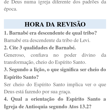
de Deus numa igreja diferente dos padrões da
época.
HORA DA REVISÃO
1. Barnabé era descendente de qual tribo?
Barnabé era descendente da tribo de Levi.
2. Cite 3 qualidades de Barnabé.
Generoso, confiava no poder divino da
transformação, cheio do Espírito Santo.
3. Segundo a lição, o que significa ser cheio do
Espírito Santo?
Ser cheio do Espírito Santo implica ver o que
Deus está fazendo por sua graça.
4. Qual a orientação do Espírito Santo a
Igreja de Antioquia segundo Atos 13.2?