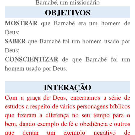
Barnabé, um missionário
OBJETIVOS
MOSTRAR
que Barnabé era um homem de
Deus;
SABER
que Barnabé foi um homem usado por
Deus;
CONSCIENTIZAR
de que Barnabé foi um
homem usado por Deus.
INTERAÇÃO
Com a graça de Deus, encerramos a série de
estudos a respeito de vários personagens bíblicos
que fizeram a diferença no seu tempo para o
bem, dando exemplo de fé e obediência e outros
que deram um exemplo negativo de