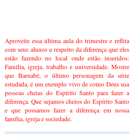
Aproveite essa última aula do trimestre e reflita
com seus alunos a respeito da diferença que eles
estão fazendo no local onde estão inseridos:
Família, igreja, trabalho e universidade. Mostre
que Barnabé, o último personagem da série
estudada, é um exemplo vivo de como Deus usa
pessoas cheias do Espírito Santo para fazer a
diferença. Que sejamos cheios do Espírito Santo
e que possamos fazer a diferença em nossa
família, igreja e sociedade.