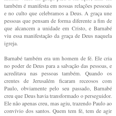
também é manifesta em nossas relações pessoais
e no culto que celebramos a Deus. A graça une
pessoas que pensam de forma diferente a fim de
que alcancem a unidade em Cristo, e Barnabé
viu essa manifestação da graça de Deus naquela
igreja.
Barnabé também era um homem de fé. Ele cria
no poder de Deus para a salvação das pessoas, e
acreditava nas pessoas também. Quando os
crentes de Jerusalém ficaram receosos com
Paulo, obviamente pelo seu passado, Barnabé
creu que Deus havia transformado o perseguidor.
Ele não apenas creu, mas agiu, trazendo Paulo ao
convívio dos santos. Quem tem fé, tem de agir