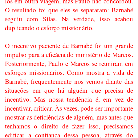
los em outra viagem, mas Paulo não concordou.
O resultado foi que eles se separaram: Barnabé
seguiu com Silas. Na verdade, isso acabou
duplicando o esforço missionário.
O incentivo paciente de Barnabé foi um grande
impulso para a eficácia do ministério de Marcos.
Posteriormente, Paulo e Marcos se reuniram em
esforços missionários. Como mostra a vida de
Barnabé, frequentemente nos vemos diante das
situações em que há alguém que precisa de
incentivo. Mas nossa tendência é, em vez de
incentivar, criticar. Às vezes, pode ser importante
mostrar as deficiências de alguém, mas antes que
tenhamos o direito de fazer isso, precisamos
edificar a confiança dessa pessoa, através do