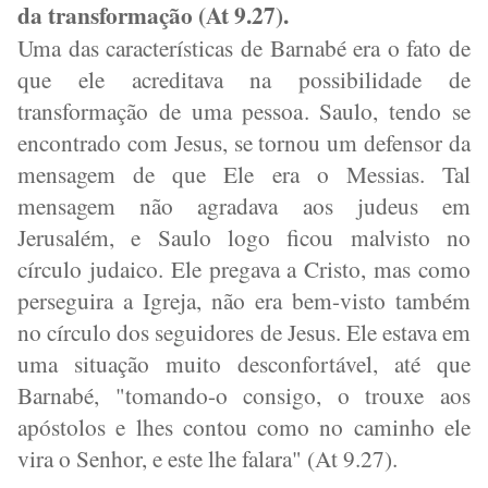
da transformação (At 9.27).
Uma das características de Barnabé era o fato de
que ele acreditava na possibilidade de
transformação de uma pessoa. Saulo, tendo se
encontrado com Jesus, se tornou um defensor da
mensagem de que Ele era o Messias. Tal
mensagem não agradava aos judeus em
Jerusalém, e Saulo logo ficou malvisto no
círculo judaico. Ele pregava a Cristo, mas como
perseguira a Igreja, não era bem-visto também
no círculo dos seguidores de Jesus. Ele estava em
uma situação muito desconfortável, até que
Barnabé, "tomando-o consigo, o trouxe aos
apóstolos e lhes contou como no caminho ele
vira o Senhor, e este lhe falara" (At 9.27).