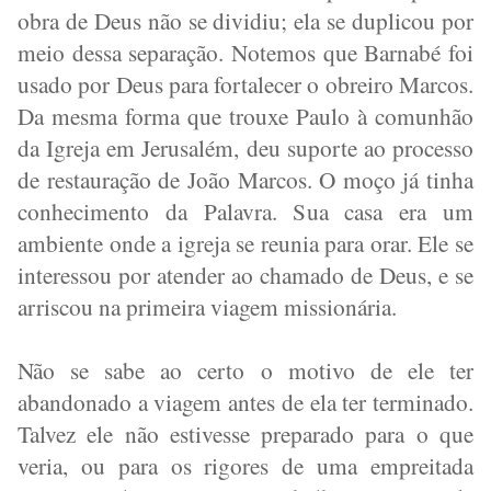
obra de Deus não se dividiu; ela se duplicou por
meio dessa separação. Notemos que Barnabé foi
usado por Deus para fortalecer o obreiro Marcos.
Da mesma forma que trouxe Paulo à comunhão
da Igreja em Jerusalém, deu suporte ao processo
de restauração de João Marcos. O moço já tinha
conhecimento da Palavra. Sua casa era um
ambiente onde a igreja se reunia para orar. Ele se
interessou por atender ao chamado de Deus, e se
arriscou na primeira viagem missionária.
Não se sabe ao certo o motivo de ele ter
abandonado a viagem antes de ela ter terminado.
Talvez ele não estivesse preparado para o que
veria, ou para os rigores de uma empreitada