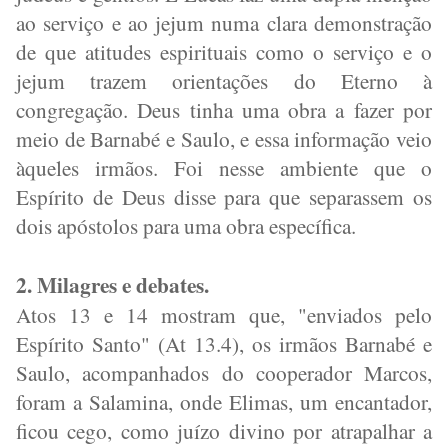
ao serviço e ao jejum numa clara demonstração
de que atitudes espirituais como o serviço e o
jejum trazem orientações do Eterno à
congregação. Deus tinha uma obra a fazer por
meio de Barnabé e Saulo, e essa informação veio
àqueles irmãos. Foi nesse ambiente que o
Espírito de Deus disse para que separassem os
dois apóstolos para uma obra específica.
2. Milagres e debates.
Atos 13 e 14 mostram que, "enviados pelo
Espírito Santo" (At 13.4), os irmãos Barnabé e
Saulo, acompanhados do cooperador Marcos,
foram a Salamina, onde Elimas, um encantador,
ficou cego, como juízo divino por atrapalhar a