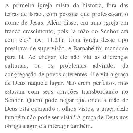
A primeira igreja mista da história, fora das
terras de Israel, com pessoas que professavam o
nome de Jesus. Além disso, era uma igreja em
franco crescimento, pois "a mão do Senhor era
com eles" (At 11.21). Uma igreja desse tipo
precisava de supervisão, e Barnabé foi mandado
para lá. Ao chegar, ele não viu as diferenças
culturais, ou os problemas advindos da
congregação de povos diferentes. Ele viu a graça
de Deus naquele lugar. Não eram perfeitos, mas
estavam com seus corações transbordando no
Senhor. Quem pode negar que onde a mão de
Deus está operando a olhos vistos, a graça dEle
também não pode ser vista? A graça de Deus nos
obriga a agir, e a interagir também.