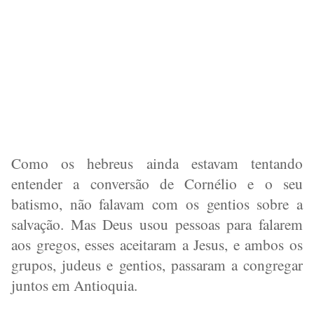
Como os hebreus ainda estavam tentando
entender a conversão de Cornélio e o seu
batismo, não falavam com os gentios sobre a
salvação. Mas Deus usou pessoas para falarem
aos gregos, esses aceitaram a Jesus, e ambos os
grupos, judeus e gentios, passaram a congregar
juntos em Antioquia.