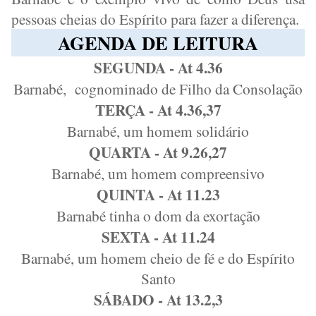
pessoas cheias do Espírito para fazer a diferença.
AGENDA DE LEITURA
SEGUNDA - At 4.36
Barnabé,
cognominado de Filho da Consolação
TERÇA - At 4.36,37
Barnabé, um homem solidário
QUARTA - At 9.26,27
Barnabé, um homem compreensivo
QUINTA - At 11.23
Barnabé tinha o dom da exortação
SEXTA - At 11.24
Barnabé, um homem cheio de fé e do Espírito
Santo
SÁBADO - At 13.2,3