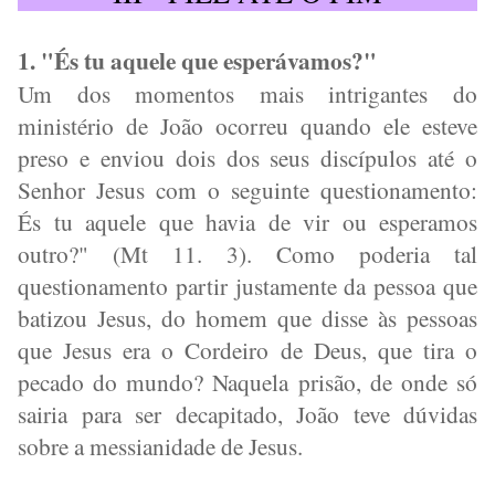
1. "És tu aquele que esperávamos?"
Um dos momentos mais intrigantes do
ministério de João ocorreu quando ele esteve
preso e enviou dois dos seus discípulos até o
Senhor Jesus com o seguinte questionamento:
És tu aquele que havia de vir ou esperamos
outro?" (Mt 11. 3). Como poderia tal
questionamento partir justamente da pessoa que
batizou Jesus, do homem que disse às pessoas
que Jesus era o Cordeiro de Deus, que tira o
pecado do mundo? Naquela prisão, de onde só
sairia para ser decapitado, João teve dúvidas
sobre a messianidade de Jesus.