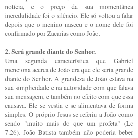
notícia, e o preço da sua momentânea
incredulidade foi o silêncio. Ele só voltou a falar
depois que o menino nasceu e o nome dele foi
confirmado por Zacarias como João.
2. Será grande diante do Senhor.
Uma segunda característica que Gabriel
menciona acerca de João era que ele seria grande
diante do Senhor. A grandeza de João estava na
sua simplicidade e na autoridade com que falava
sua mensagem, e também no efeito com que essa
causava. Ele se vestia e se alimentava de forma
simples. O próprio Jesus se referiu a João como
sendo "muito mais do que um profeta" (Lc
7.26). João Batista também não poderia beber