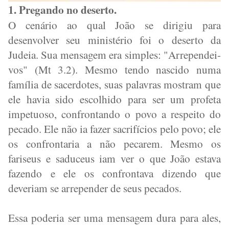
1. Pregando no deserto.
O cenário ao qual João se dirigiu para
desenvolver seu ministério foi o deserto da
Judeia. Sua mensagem era simples: "Arrependei-
vos" (Mt 3.2). Mesmo tendo nascido numa
família de sacerdotes, suas palavras mostram que
ele havia sido escolhido para ser um profeta
impetuoso, confrontando o povo a respeito do
pecado. Ele não ia fazer sacrifícios pelo povo; ele
os confrontaria a não pecarem. Mesmo os
fariseus e saduceus iam ver o que João estava
fazendo e ele os confrontava dizendo que
deveriam se arrepender de seus pecados.
Essa poderia ser uma mensagem dura para ales,