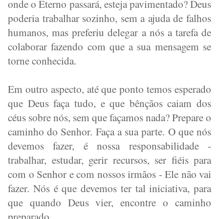
onde o Eterno passará, esteja pavimentado? Deus
poderia trabalhar sozinho, sem a ajuda de falhos
humanos, mas preferiu delegar a nós a tarefa de
colaborar fazendo com que a sua mensagem se
torne conhecida.
Em outro aspecto, até que ponto temos esperado
que Deus faça tudo, e que bênçãos caiam dos
céus sobre nós, sem que façamos nada? Prepare o
caminho do Senhor. Faça a sua parte. O que nós
devemos fazer, é nossa responsabilidade -
trabalhar, estudar, gerir recursos, ser fiéis para
com o Senhor e com nossos irmãos - Ele não vai
fazer. Nós é que devemos ter tal iniciativa, para
que quando Deus vier, encontre o caminho
preparado.