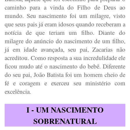
caminho para a vinda do Filho de Deus ao
mundo. Seu nascimento foi um milagre, visto
que seus pais já eram idosos quando receberam a
notícia de que teriam um filho. Diante do
milagre do anúncio do nascimento de um filho,
já em idade avançada, seu pai, Zacarias não
acreditou. Como resposta a sua incredulidade ele
ficou mudo até o nascimento do bebê. Diferente
do seu pai, João Batista foi um homem cheio de
fé e coragem e exerceu seu ministério com
excelência.
I - UM NASCIMENTO
SOBRENATURAL