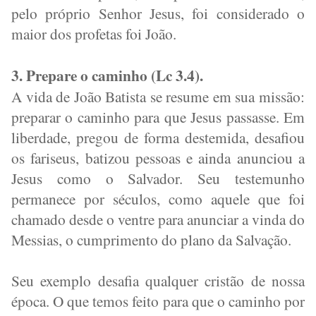
pelo próprio Senhor Jesus, foi considerado o
maior dos profetas foi João.
3. Prepare o caminho (Lc 3.4).
A vida de João Batista se resume em sua missão:
preparar o caminho para que Jesus passasse. Em
liberdade, pregou de forma destemida, desafiou
os fariseus, batizou pessoas e ainda anunciou a
Jesus como o Salvador. Seu testemunho
permanece por séculos, como aquele que foi
chamado desde o ventre para anunciar a vinda do
Messias, o cumprimento do plano da Salvação.
Seu exemplo desafia qualquer cristão de nossa
época. O que temos feito para que o caminho por