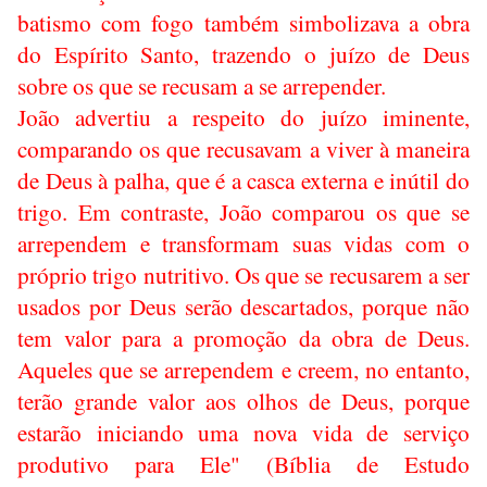
batismo com fogo também simbolizava a obra
do Espírito Santo, trazendo o juízo de Deus
sobre os que se recusam a se arrepender.
João advertiu a respeito do juízo iminente,
comparando os que recusavam a viver à maneira
de Deus à palha, que é a casca externa e inútil do
trigo. Em contraste, João comparou os que se
arrependem e transformam suas vidas com o
próprio trigo nutritivo. Os que se recusarem a ser
usados por Deus serão descartados, porque não
tem valor para a promoção da obra de Deus.
Aqueles que se arrependem e creem, no entanto,
terão grande valor aos olhos de Deus, porque
estarão iniciando uma nova vida de serviço
produtivo para Ele" (Bíblia de Estudo