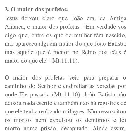
2. O maior dos profetas.
Jesus deixou claro que João era, da Antiga
Aliança, o maior dos profetas: "Em verdade vos
digo que, entre os que de mulher têm nascido,
não apareceu alguém maior do que João Batista;
mas aquele que é menor no Reino dos céus é
maior do que ele" (Mt 11.11).
O maior dos profetas veio para preparar o
caminho do Senhor e endireitar as veredas por
onde Ele passaria (Mt 11.10). João Batista não
deixou nada escrito e também não há registros de
que ele tenha realizado milagres. Não ressuscitou
os mortos nem expulsou os demônios e foi
morto numa prisão, decapitado. Ainda assim,