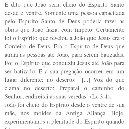
É dito que João seria cheio do Espírito Santo
desde o ventre. Somente uma pessoa capacitada
pelo Espírito Santo de Deus poderia fazer as
obras que João fazia, com ímpeto. Certamente
foi o Espírito que revelou a João que Jesus era o
Cordeiro de Deus. Era o Espírito de Deus que
atraía as pessoas até João, para serem batizadas.
Foi o Espírito que conduziu Jesus até João para
ser batizado. E a sua pregação ocorreu em um
lugar diferente: no deserto: "[...] Voz do que
clama no deserto: Preparai o caminho do
Senhor; endireitai as suas veredas" (Lc 3.4).
João foi cheio do Espírito desde o ventre de sua
mãe, nos moldes da Antiga Aliança. Hoje,
experimentamos a plenitude do Espírito quando