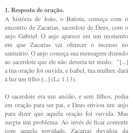
1. Resposta de oração.
A história de João, o Batista, começa com o
encontro de Zacarias, sacerdote de Deus, com o
anjo Gabriel. O anjo aparece em um momento
em que Zacarias vai oferecer o incenso no
santuário. O anjo começa sua mensagem dizendo
ao sacerdote que ele não deveria ter medo:
"[...]
a tua oração foi ouvida, e Isabel, tua mulher, dará
à luz um filho [...] (Lc 1.13).
O sacerdote era um ancião, e sem filhos, pedia
em oração para ser pai, e Deus enviou um anjo
para dizer que aquela oração foi ouvida. Mas
surgiu um problema: Ao invés de ficar contente
com aquela novidade, Zacarias duvidou da