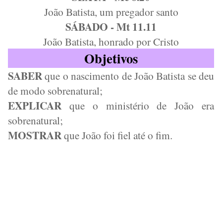
João Batista, um pregador santo
SÁBADO - Mt 11.11
João Batista, honrado por Cristo
Objetivos
SABER
que o nascimento de João Batista se deu
de modo sobrenatural;
EXPLICAR
que o ministério de João era
sobrenatural;
MOSTRAR
que João foi fiel até o fim.