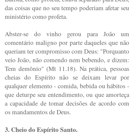
das coisas que no seu tempo poderiam afetar seu
ministério como profeta.
Abster-se do vinho gerou para João um
comentário maligno por parte daqueles que não
queriam ter compromisso com Deus: "Porquanto
veio João, não comendo nem bebendo, e dizem:
Tem demônio" (Mt 11.18). Na prática, pessoas
cheias do Espírito não se deixam levar por
qualquer elemento - comida, bebida ou hábitos -
que deturpe seu entendimento, ou que amorteça
a capacidade de tomar decisões de acordo com
os mandamentos de Deus.
3. Cheio do Espírito Santo.