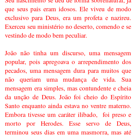
que seus pais eram idosos. Ele viveu de modo
exclusivo para Deus, era um profeta e nazireu.
Exerceu seu ministério no deserto, comendo e se
vestindo de modo bem peculiar.
João não tinha um discurso, uma mensagem
popular, pois apregoava o arrependimento dos
pecados, uma mensagem dura para muitos que
não queriam uma mudança de vida. Sua
mensagem era simples, mas contundente e cheia
da unção de Deus. João foi cheio do Espírito
Santo enquanto ainda estava no ventre materno.
Embora tivesse um caráter ilibado,
foi preso e
morto por Herodes. Esse servo de Deus,
terminou seus dias em uma masmorra, mas até