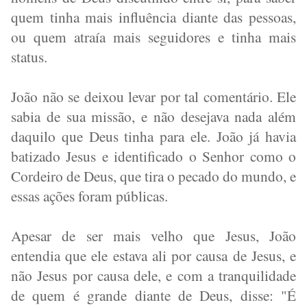
quem tinha mais influência diante das pessoas,
ou quem atraía mais seguidores e tinha mais
status.
João não se deixou levar por tal comentário. Ele
sabia de sua missão, e não desejava nada além
daquilo que Deus tinha para ele. João já havia
batizado Jesus e identificado o Senhor como o
Cordeiro de Deus, que tira o pecado do mundo, e
essas ações foram públicas.
Apesar de ser mais velho que Jesus, João
entendia que ele estava ali por causa de Jesus, e
não Jesus por causa dele, e com a tranquilidade
de quem é grande diante de Deus, disse: "É