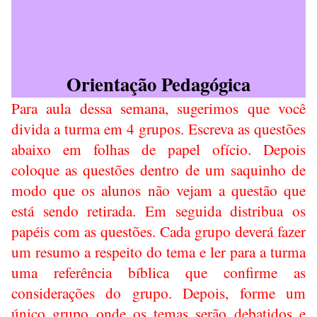
Orientação Pedagógica
Para aula dessa semana, sugerimos que você
divida a turma em 4 grupos. Escreva as questões
abaixo em folhas de papel ofício. Depois
coloque as questões dentro de um saquinho de
modo que os alunos não vejam a questão que
está sendo retirada. Em seguida distribua os
papéis com as questões. Cada grupo deverá fazer
um resumo a respeito do tema e ler para a turma
uma referência bíblica que confirme as
considerações do grupo. Depois, forme um
único grupo onde os temas serão debatidos e