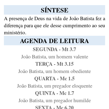
SÍNTESE
A presença de Deus na vida de João Batista fez a
diferença para que ele desse cumprimento ao seu
ministério.
AGENDA DE LEITURA
SEGUNDA - Mt 3.7
João Batista, um homem valente
TERÇA - Mt 3.15
João Batista, um homem obediente
QUARTA - Mc 1.5
João Batista, um pregador eloquente
QUINTA - Mc 1.7
João Batista, um pregador humilde
SEXTA - Mc 6.20