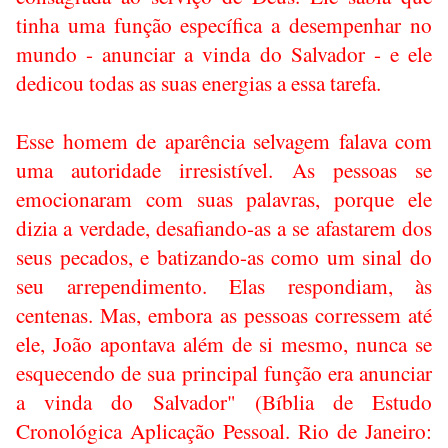
tinha uma função específica a desempenhar no
mundo - anunciar a vinda do Salvador - e ele
dedicou todas as suas energias a essa tarefa.
Esse homem de aparência selvagem falava com
uma autoridade irresistível. As pessoas se
emocionaram com suas palavras, porque ele
dizia a verdade, desafiando-as a se afastarem dos
seus pecados, e batizando-as como um sinal do
seu arrependimento. Elas respondiam, às
centenas. Mas, embora as pessoas corressem até
ele, João apontava além de si mesmo, nunca se
esquecendo de sua principal função era anunciar
a vinda do Salvador" (Bíblia de Estudo
Cronológica Aplicação Pessoal. Rio de Janeiro: