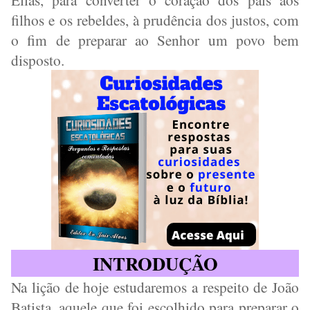
filhos e os rebeldes, à prudência dos justos, com
o fim de preparar ao Senhor um povo bem
disposto.
INTRODUÇÃO
Na lição de hoje estudaremos a respeito de João
Batista, aquele que foi escolhido para preparar o