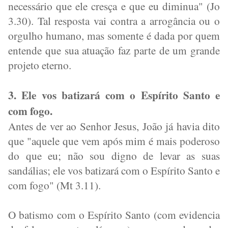
necessário que ele cresça e que eu diminua" (Jo
3.30). Tal resposta vai contra a arrogância ou o
orgulho humano, mas somente é dada por quem
entende que sua atuação faz parte de um grande
projeto eterno.
3. Ele vos batizará com o Espírito Santo e
com fogo.
Antes de ver ao Senhor Jesus, João já havia dito
que "aquele que vem após mim é mais poderoso
do que eu; não sou digno de levar as suas
sandálias; ele vos batizará com o Espírito Santo e
com fogo" (Mt 3.11).
O batismo com o Espírito Santo (com evidencia