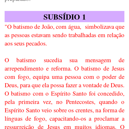
SUBSÍDIO 1
"O batismo de João, com água,
simbolizava que
as pessoas estavam sendo trabalhadas em relação
aos seus pecados.
O batismo sucedia sua mensagem de
arrependimento e reforma. O batismo de Jesus
com fogo, equipa uma pessoa com o poder de
Deus, para que ela possa fazer a vontade de Deus.
O batismo com o Espírito Santo foi concedido,
pela primeira vez, no Pentecostes, quando o
Espírito Santo veio sobre os crentes, na forma de
línguas de fogo, capacitando-os a proclamar a
ressurreição de Jesus em muitos idiomas. O