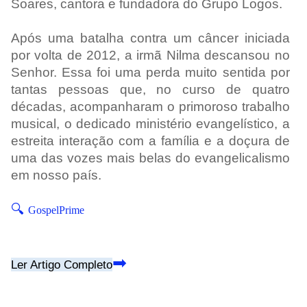
Soares, cantora e fundadora do Grupo Logos.
Após uma batalha contra um câncer iniciada
por volta de 2012, a irmã Nilma descansou no
Senhor. Essa foi uma perda muito sentida por
tantas pessoas que, no curso de quatro
décadas, acompanharam o primoroso trabalho
musical, o dedicado ministério evangelístico, a
estreita interação com a família e a doçura de
uma das vozes mais belas do evangelicalismo
em nosso país.
🔍
GospelPrime
➡
Ler Artigo Completo