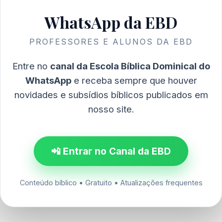
WhatsApp da EBD
PROFESSORES E ALUNOS DA EBD
Entre no
canal da Escola Bíblica Dominical do
WhatsApp
e receba sempre que houver
novidades e subsídios bíblicos publicados em
nosso site.
📲 Entrar no Canal da EBD
Conteúdo bíblico • Gratuito • Atualizações frequentes