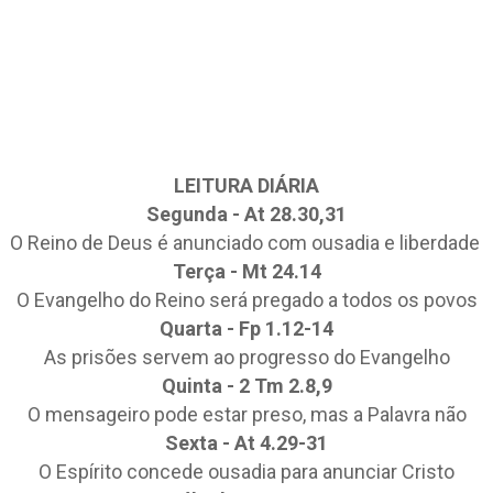
LEITURA DIÁRIA
Segunda - At 28.30,31
O Reino de Deus é anunciado com ousadia e liberdade
Terça - Mt 24.14
O Evangelho do Reino será pregado a todos os povos
Quarta - Fp 1.12-14
As prisões servem ao progresso do Evangelho
Quinta - 2 Tm 2.8,9
O mensageiro pode estar preso, mas a Palavra não
Sexta - At 4.29-31
O Espírito concede ousadia para anunciar Cristo