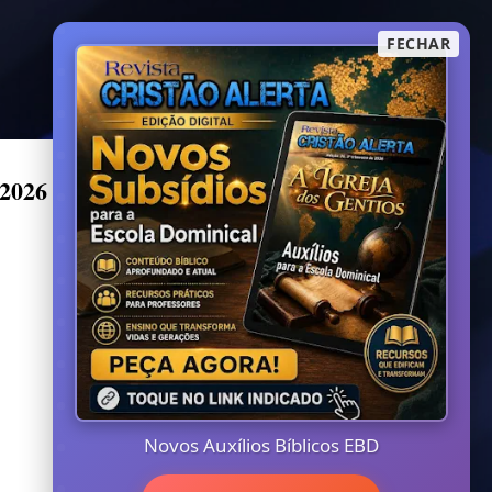
FECHAR
e 2026 CPAD
Novos Auxílios Bíblicos EBD