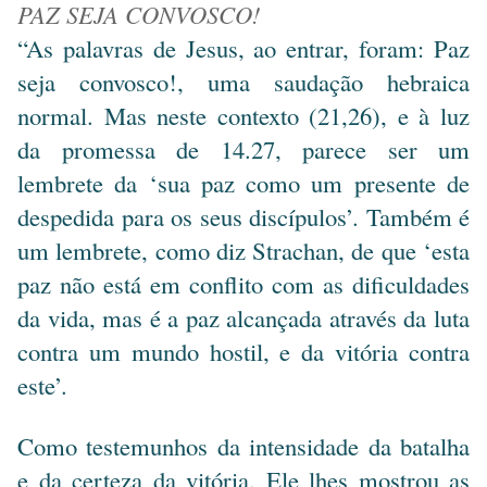
PAZ SEJA CONVOSCO!
“As palavras de Jesus, ao entrar, foram: Paz
seja convosco!, uma saudação hebraica
normal. Mas neste contexto (21,26), e à luz
da promessa de 14.27, parece ser um
lembrete da ‘sua paz como um presente de
despedida para os seus discípulos’. Também é
um lembrete, como diz Strachan, de que ‘esta
paz não está em conflito com as dificuldades
da vida, mas é a paz alcançada através da luta
contra um mundo hostil, e da vitória contra
este’.
Como testemunhos da intensidade da batalha
e da certeza da vitória, Ele lhes mostrou as