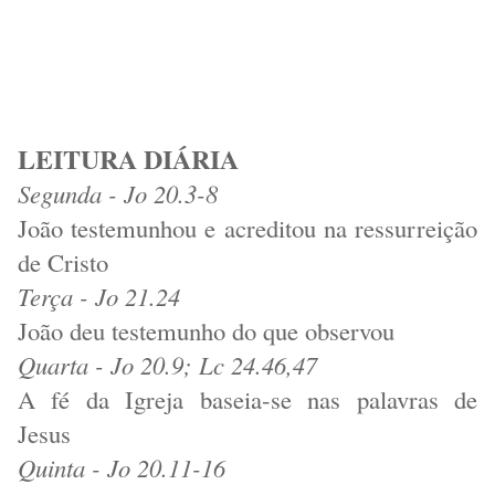
LEITURA DIÁRIA
Segunda - Jo 20.3-8
João testemunhou e acreditou na ressurreição
de Cristo
Terça - Jo 21.24
João deu testemunho do que observou
Quarta - Jo 20.9; Lc 24.46,47
A fé da Igreja baseia-se nas palavras de
Jesus
Quinta - Jo 20.11-16