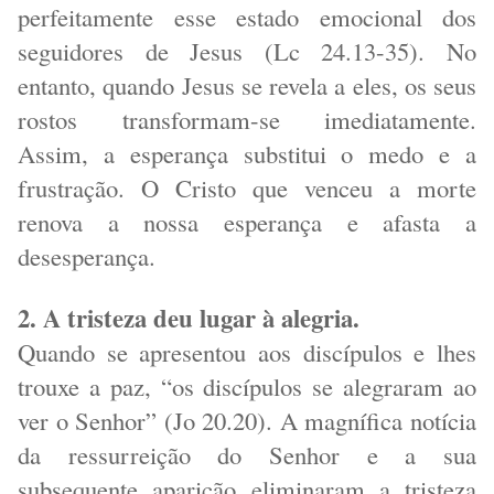
perfeitamente esse estado emocional dos
seguidores de Jesus (Lc 24.13-35). No
entanto, quando Jesus se revela a eles, os seus
rostos transformam-se imediatamente.
Assim, a esperança substitui o medo e a
frustração. O Cristo que venceu a morte
renova a nossa esperança e afasta a
desesperança.
2. A tristeza deu lugar à alegria.
Quando se apresentou aos discípulos e lhes
trouxe a paz, “os discípulos se alegraram ao
ver o Senhor” (Jo 20.20). A magnífica notícia
da ressurreição do Senhor e a sua
subsequente aparição eliminaram a tristeza