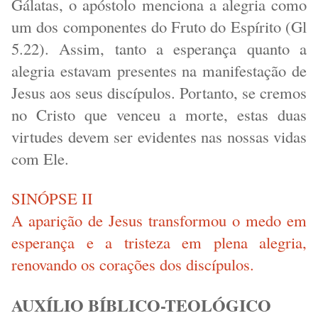
Gálatas, o apóstolo menciona a alegria como
um dos componentes do Fruto do Espírito (Gl
5.22). Assim, tanto a esperança quanto a
alegria estavam presentes na manifestação de
Jesus aos seus discípulos. Portanto, se cremos
no Cristo que venceu a morte, estas duas
virtudes devem ser evidentes nas nossas vidas
com Ele.
SINÓPSE II
A aparição de Jesus transformou o medo em
esperança e a tristeza em plena alegria,
renovando os corações dos discípulos.
AUXÍLIO BÍBLICO-TEOLÓGICO