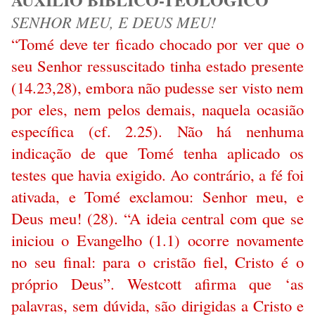
SENHOR MEU, E DEUS MEU!
“Tomé deve ter ficado chocado por ver que o
seu Senhor ressuscitado tinha estado presente
(14.23,28), embora não pudesse ser visto nem
por eles, nem pelos demais, naquela ocasião
específica (cf. 2.25). Não há nenhuma
indicação de que Tomé tenha aplicado os
testes que havia exigido. Ao contrário, a fé foi
ativada, e Tomé exclamou: Senhor meu, e
Deus meu! (28). “A ideia central com que se
iniciou o Evangelho (1.1) ocorre novamente
no seu final: para o cristão fiel, Cristo é o
próprio Deus”. Westcott afirma que ‘as
palavras, sem dúvida, são dirigidas a Cristo e