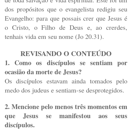
dos propósitos que o evangelista redigiu seu
Evangelho: para que possais crer que Jesus é
o Cristo, o Filho de Deus e, ao crerdes,
tenhais vida em seu nome (Jo 20.31).
REVISANDO O CONTEÚDO
1. Como os discípulos se sentiam por
ocasião da morte de Jesus?
Os discípulos estavam ainda tomados pelo
medo dos judeus e sentiam-se desprotegidos.
2. Mencione pelo menos três momentos em
que Jesus se manifestou aos seus
discípulos.