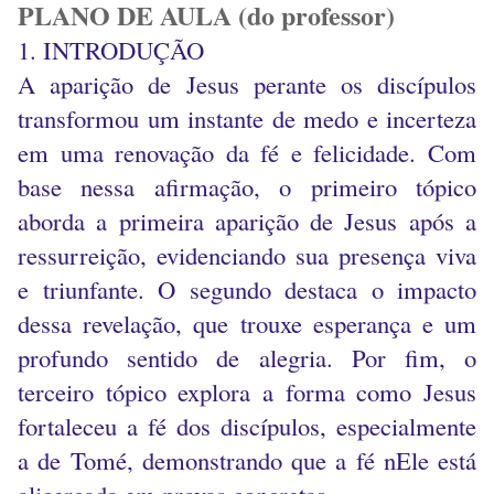
PLANO DE AULA (do professor)
1. INTRODUÇÃO
A aparição de Jesus perante os discípulos
transformou um instante de medo e incerteza
em uma renovação da fé e felicidade. Com
base nessa afirmação, o primeiro tópico
aborda a primeira aparição de Jesus após a
ressurreição, evidenciando sua presença viva
e triunfante. O segundo destaca o impacto
dessa revelação, que trouxe esperança e um
profundo sentido de alegria. Por fim, o
terceiro tópico explora a forma como Jesus
fortaleceu a fé dos discípulos, especialmente
a de Tomé, demonstrando que a fé nEle está