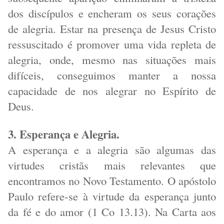
dos discípulos e encheram os seus corações
de alegria. Estar na presença de Jesus Cristo
ressuscitado é promover uma vida repleta de
alegria, onde, mesmo nas situações mais
difíceis, conseguimos manter a nossa
capacidade de nos alegrar no Espírito de
Deus.
3. Esperança e Alegria.
A esperança e a alegria são algumas das
virtudes cristãs mais relevantes que
encontramos no Novo Testamento. O apóstolo
Paulo refere-se à virtude da esperança junto
da fé e do amor (1 Co 13.13). Na Carta aos