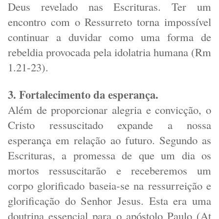
Deus revelado nas Escrituras. Ter um
encontro com o Ressurreto torna impossível
continuar a duvidar como uma forma de
rebeldia provocada pela idolatria humana (Rm
1.21-23).
3. Fortalecimento da esperança.
Além de proporcionar alegria e convicção, o
Cristo ressuscitado expande a nossa
esperança em relação ao futuro. Segundo as
Escrituras, a promessa de que um dia os
mortos ressuscitarão e receberemos um
corpo glorificado baseia-se na ressurreição e
glorificação do Senhor Jesus. Esta era uma
doutrina essencial para o apóstolo Paulo (At