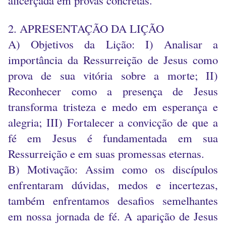
alicerçada em provas concretas.
2. APRESENTAÇÃO DA LIÇÃO
A) Objetivos da Lição: I) Analisar a
importância da Ressurreição de Jesus como
prova de sua vitória sobre a morte; II)
Reconhecer como a presença de Jesus
transforma tristeza e medo em esperança e
alegria; III) Fortalecer a convicção de que a
fé em Jesus é fundamentada em sua
Ressurreição e em suas promessas eternas.
B) Motivação: Assim como os discípulos
enfrentaram dúvidas, medos e incertezas,
também enfrentamos desafios semelhantes
em nossa jornada de fé. A aparição de Jesus