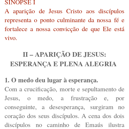
SINÓPSE I
A aparição de Jesus Cristo aos discípulos
representa o ponto culminante da nossa fé e
fortalece a nossa convicção de que Ele está
vivo.
II – APARIÇÃO DE JESUS:
ESPERANÇA E PLENA ALEGRIA
1. O medo deu lugar à esperança.
Com a crucificação, morte e sepultamento de
Jesus, o medo, a frustração e, por
conseguinte, a desesperança, surgiram no
coração dos seus discípulos. A cena dos dois
discípulos no caminho de Emaús ilustra