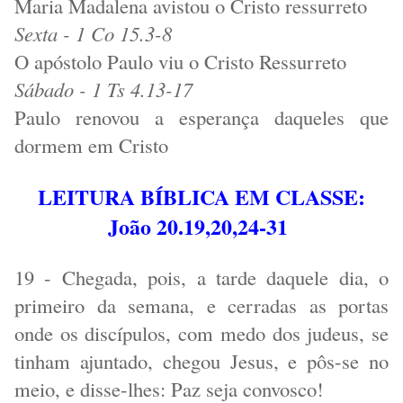
Maria Madalena avistou o Cristo ressurreto
Sexta - 1 Co 15.3-8
O apóstolo Paulo viu o Cristo Ressurreto
Sábado - 1 Ts 4.13-17
Paulo renovou a esperança daqueles que
dormem em Cristo
LEITURA BÍBLICA EM CLASSE:
João 20.19,20,24-31
19 - Chegada, pois, a tarde daquele dia, o
primeiro da semana, e cerradas as portas
onde os discípulos, com medo dos judeus, se
tinham ajuntado, chegou Jesus, e pôs-se no
meio, e disse-lhes: Paz seja convosco!