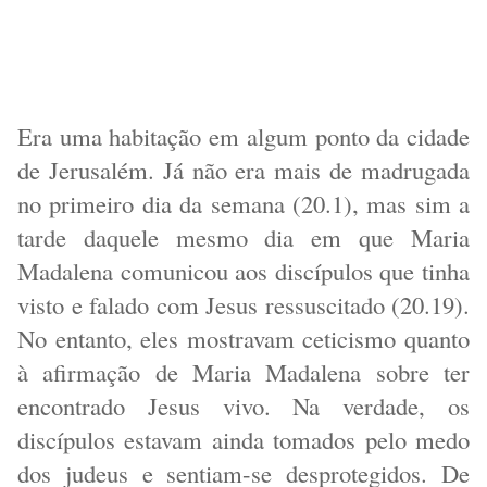
Era uma habitação em algum ponto da cidade
de Jerusalém. Já não era mais de madrugada
no primeiro dia da semana (20.1), mas sim a
tarde daquele mesmo dia em que Maria
Madalena comunicou aos discípulos que tinha
visto e falado com Jesus ressuscitado (20.19).
No entanto, eles mostravam ceticismo quanto
à afirmação de Maria Madalena sobre ter
encontrado Jesus vivo. Na verdade, os
discípulos estavam ainda tomados pelo medo
dos judeus e sentiam-se desprotegidos. De