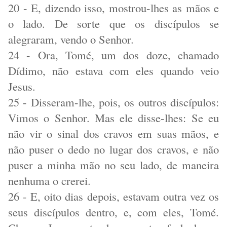
20 - E, dizendo isso, mostrou-lhes as mãos e
o lado. De sorte que os discípulos se
alegraram, vendo o Senhor.
24 - Ora, Tomé, um dos doze, chamado
Dídimo, não estava com eles quando veio
Jesus.
25 - Disseram-lhe, pois, os outros discípulos:
Vimos o Senhor. Mas ele disse-lhes: Se eu
não vir o sinal dos cravos em suas mãos, e
não puser o dedo no lugar dos cravos, e não
puser a minha mão no seu lado, de maneira
nenhuma o crerei.
26 - E, oito dias depois, estavam outra vez os
seus discípulos dentro, e, com eles, Tomé.