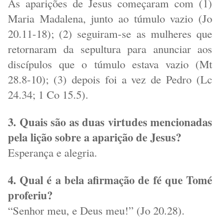
As aparições de Jesus começaram com (1)
Maria Madalena, junto ao túmulo vazio (Jo
20.11-18); (2) seguiram-se as mulheres que
retornaram da sepultura para anunciar aos
discípulos que o túmulo estava vazio (Mt
28.8-10); (3) depois foi a vez de Pedro (Lc
24.34; 1 Co 15.5).
3. Quais são as duas virtudes mencionadas
pela lição sobre a aparição de Jesus?
Esperança e alegria.
4. Qual é a bela afirmação de fé que Tomé
proferiu?
“Senhor meu, e Deus meu!” (Jo 20.28).