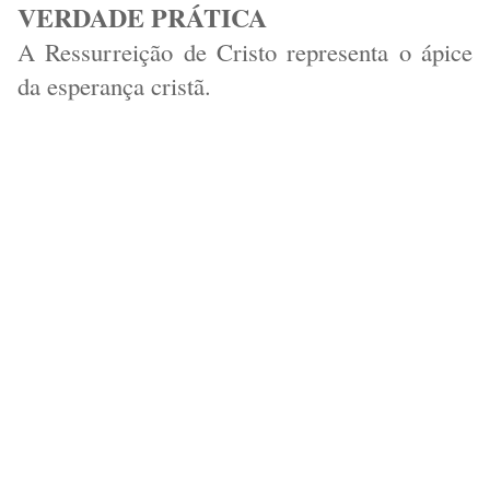
VERDADE PRÁTICA
A Ressurreição de Cristo representa o ápice
da esperança cristã.