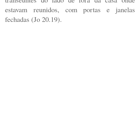
estavam reunidos, com portas e janelas
fechadas (Jo 20.19).