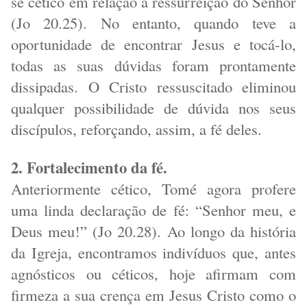
se cético em relação à ressurreição do Senhor
(Jo 20.25). No entanto, quando teve a
oportunidade de encontrar Jesus e tocá-lo,
todas as suas dúvidas foram prontamente
dissipadas. O Cristo ressuscitado eliminou
qualquer possibilidade de dúvida nos seus
discípulos, reforçando, assim, a fé deles.
2. Fortalecimento da fé.
Anteriormente cético, Tomé agora profere
uma linda declaração de fé: “Senhor meu, e
Deus meu!” (Jo 20.28). Ao longo da história
da Igreja, encontramos indivíduos que, antes
agnósticos ou céticos, hoje afirmam com
firmeza a sua crença em Jesus Cristo como o