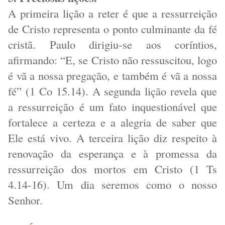
A primeira lição a reter é que a ressurreição
de Cristo representa o ponto culminante da fé
cristã. Paulo dirigiu-se aos coríntios,
afirmando: “E, se Cristo não ressuscitou, logo
é vã a nossa pregação, e também é vã a nossa
fé” (1 Co 15.14). A segunda lição revela que
a ressurreição é um fato inquestionável que
fortalece a certeza e a alegria de saber que
Ele está vivo. A terceira lição diz respeito à
renovação da esperança e à promessa da
ressurreição dos mortos em Cristo (1 Ts
4.14-16). Um dia seremos como o nosso
Senhor.