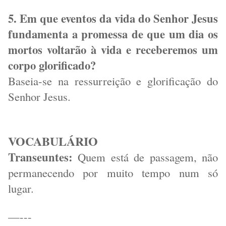
5. Em que eventos da vida do Senhor Jesus
fundamenta a promessa de que um dia os
mortos voltarão à vida e receberemos um
corpo glorificado?
Baseia-se na ressurreição e glorificação do
Senhor Jesus.
VOCABULÁRIO
Transeuntes:
Quem está de passagem, não
permanecendo por muito tempo num só
lugar.
—---