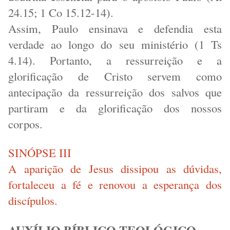
24.15; 1 Co 15.12-14).
Assim, Paulo ensinava e defendia esta
verdade ao longo do seu ministério (1 Ts
4.14). Portanto, a ressurreição e a
glorificação de Cristo servem como
antecipação da ressurreição dos salvos que
partiram e da glorificação dos nossos
corpos.
SINÓPSE III
A aparição de Jesus dissipou as dúvidas,
fortaleceu a fé e renovou a esperança dos
discípulos.
AUXÍLIO BÍBLICO-TEOLÓGICO